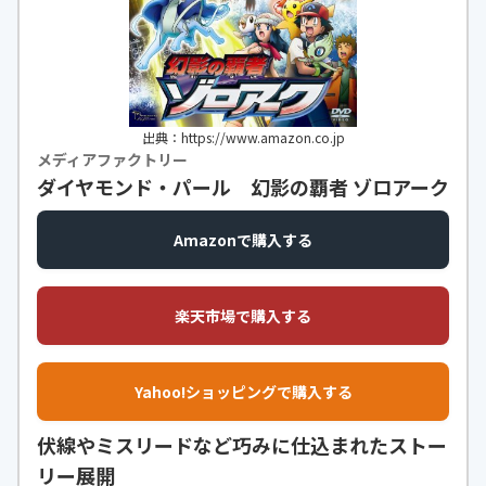
出典：https://www.amazon.co.jp
メディアファクトリー
ダイヤモンド・パール 幻影の覇者 ゾロアーク
Amazonで購入する
楽天市場で購入する
Yahoo!ショッピングで購入する
伏線やミスリードなど巧みに仕込まれたストー
リー展開