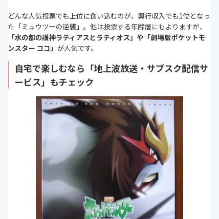
どんな人気投票でも上位に食い込むのが、興行収入でも1位となっ
た「ミュウツーの逆襲」。他は投票する年齢層にもよりますが、
「水の都の護神ラティアスとラティオス」や「劇場版ポケットモ
ンスター ココ」
が人気です。
自宅で楽しむなら「地上波放送・サブスク配信サ
ービス」もチェック