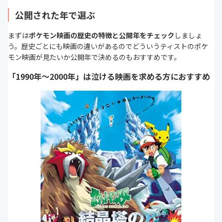
公開された年で選ぶ
まずは
ポケモン映画の歴史の特徴と公開年をチェック
しましょ
う。歴史ごとにも映画の違いがあるのでどういうティストのポケ
モン映画が見たいか公開年で決めるのもおすすめです。
「1990年〜2000年」は泣ける映画を求める方におすすめ