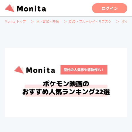
ログイン
Monita トップ
本・音楽・映像
DVD・ブルーレイ・サブスク
ポケモ