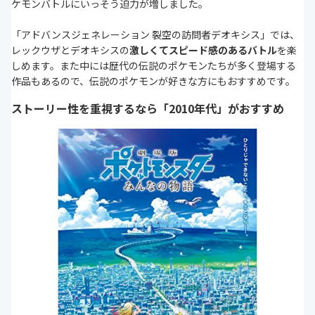
ケモンバトルにいっそう迫力が増しました。
「アドバンスジェネレーション 裂空の訪問者デオキシス」では、
レックウザとデオキシスの
激しくてスピード感のあるバトル
を楽
しめます。また中には歴代の伝説のポケモンたちが多く登場する
作品もあるので、伝説のポケモンが好きな方にもおすすめです。
ストーリー性を重視するなら「2010年代」がおすすめ