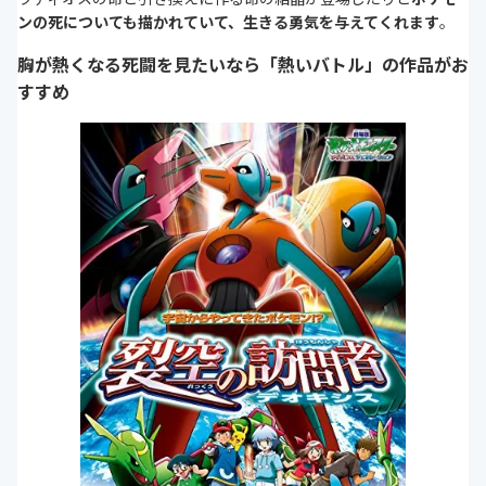
ンの死についても描かれていて、生きる勇気を与えてくれます
。
胸が熱くなる死闘を見たいなら「熱いバトル」の作品がお
すすめ