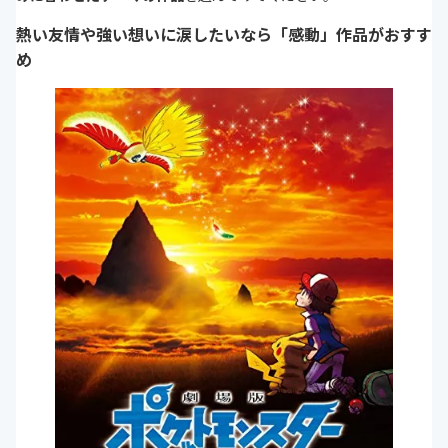
熱い友情や強い想いに涙したいなら「感動」作品がおすす
め