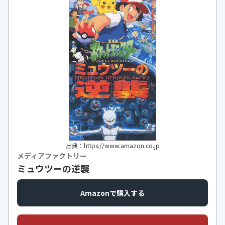
出典：https://www.amazon.co.jp
メディアファクトリー
ミュウツーの逆襲
Amazonで購入する