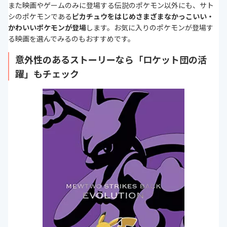
また映画やゲームのみに登場する伝説のポケモン以外にも、サト
シのポケモンである
ピカチュウをはじめさまざまなかっこいい・
かわいいポケモンが登場
します。お気に入りのポケモンが登場す
る映画を選んでみるのもおすすめです。
意外性のあるストーリーなら「ロケット団の活
躍」もチェック