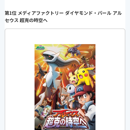
第1位 メディアファクトリー ダイヤモンド・パール アル
セウス 超克の時空へ