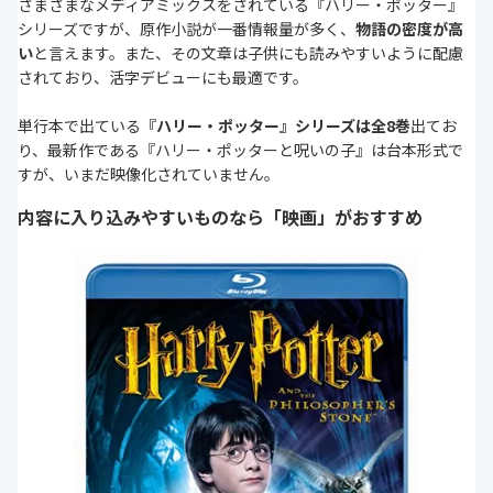
さまざまなメディアミックスをされている『ハリー・ポッター』
シリーズですが、原作小説が一番情報量が多く、
物語の密度が高
い
と言えます。また、その文章は子供にも読みやすいように配慮
されており、活字デビューにも最適です。
単行本で出ている
『ハリー・ポッター』シリーズは全8巻
出てお
り、最新作である『ハリー・ポッターと呪いの子』は台本形式で
すが、いまだ映像化されていません。
内容に入り込みやすいものなら「映画」がおすすめ