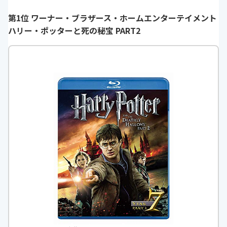
第1位 ワーナー・ブラザース・ホームエンターテイメント
ハリー・ポッターと死の秘宝 PART2