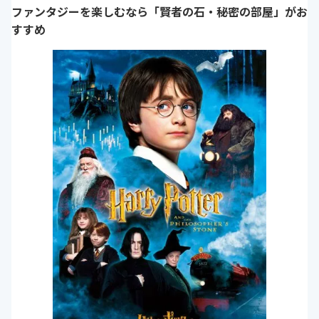
ファンタジーを楽しむなら「賢者の石・秘密の部屋」がお
すすめ