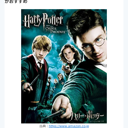
がおすすめ
出典：
https://www.amazon.co.jp