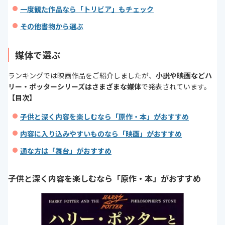
一度観た作品なら「トリビア」もチェック
その他書物から選ぶ
媒体で選ぶ
ランキングでは映画作品をご紹介しましたが、
小説や映画などハ
リー・ポッターシリーズはさまざまな媒体
で発表されています。
【目次】
子供と深く内容を楽しむなら「原作・本」がおすすめ
内容に入り込みやすいものなら「映画」がおすすめ
通な方は「舞台」がおすすめ
子供と深く内容を楽しむなら「原作・本」がおすすめ