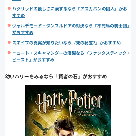
ハグリッドの優しさに涙するなら『アズカバンの囚人』がお
すすめ
ヴォルデモード・ダンブルドアの対決なら『不死鳥の騎士団』
がおすすめ
スネイプの真実が知りたいなら『死の秘宝2』がおすすめ
ニュート・スキャマンダーの活躍なら『ファンタスティック・
ビースト』がおすすめ
幼いハリーをみるなら『賢者の石』がおすすめ