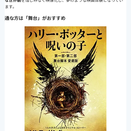
な世界観
を惜しみなく映像化し、夢のような映画体験となってい
ます。
通な方は「舞台」がおすすめ