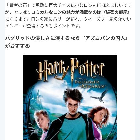
『賢者の石』で勇敢に巨大チェスに挑むロンもほほえましいです
が、やっぱり
コミカルなロンの魅力が満載なのは『秘密の部屋』
になります。ロンの家にハリーが訪れ、ウィーズリー家の温かい
メンバーが登場するのもポイントです。
ハグリッドの優しさに涙するなら『アズカバンの囚人』
がおすすめ