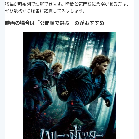
物語が時系列で理解できます。時間と気持ちに余裕がある方は、
ぜひ最初から順番に鑑賞してみましょう。
映画の場合は「公開順で選ぶ」のがおすすめ