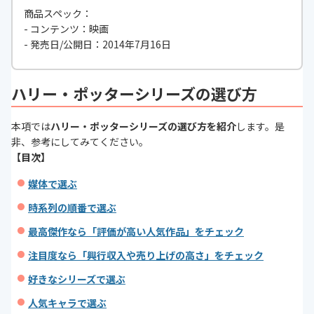
商品スペック：
- コンテンツ：映画
- 発売日/公開日：2014年7月16日
ハリー・ポッターシリーズの選び方
本項では
ハリー・ポッターシリーズの選び方を紹介
します。是
非、参考にしてみてください。
【目次】
媒体で選ぶ
時系列の順番で選ぶ
最高傑作なら「評価が高い人気作品」をチェック
注目度なら「興行収入や売り上げの高さ」をチェック
好きなシリーズで選ぶ
人気キャラで選ぶ