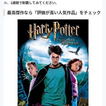
み、
2週間で制覇してみてください
。
最高傑作なら「評価が高い人気作品」をチェック