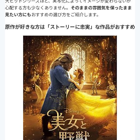
大ヒットシリーズほど、実写化によってイメージが変わらないか
心配する方も少なくありません。
そのままの雰囲気を保ったまま
見たい方にも
おすすめの選び方をご紹介します。
原作が好きな方は「ストーリーに忠実」な作品がおすすめ