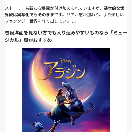
ストーリーも新たな展開が付け加えられていますが、
基本的な世
界観は実写化でもそのまま
です。リアル感が加わり、より楽しい
ファンタジー世界を作り出しています。
普段洋画を見ない方でも入り込みやすいものなら「ミュー
ジカル」風がおすすめ