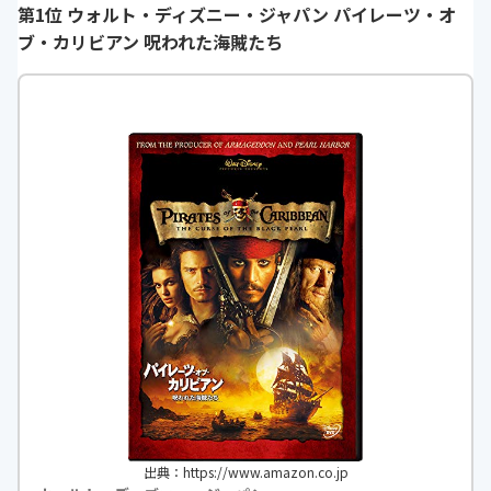
第1位 ウォルト・ディズニー・ジャパン パイレーツ・オ
ブ・カリビアン 呪われた海賊たち
出典：https://www.amazon.co.jp