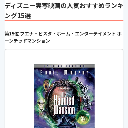
ディズニー実写映画の人気おすすめランキ
ング15選
第15位 ブエナ・ビスタ・ホーム・エンターテイメント ホ
ーンテッドマンション