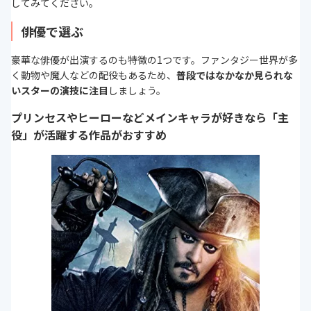
してみてください。
俳優で選ぶ
豪華な俳優が出演するのも特徴の1つです。ファンタジー世界が多
く動物や魔人などの配役もあるため、
普段ではなかなか見られな
いスターの演技に注目
しましょう。
プリンセスやヒーローなどメインキャラが好きなら「主
役」が活躍する作品がおすすめ