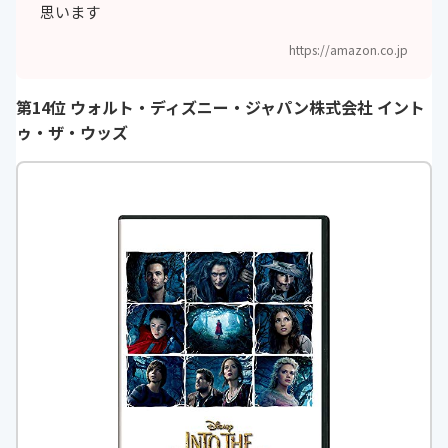
思います
https://amazon.co.jp
第14位 ウォルト・ディズニー・ジャパン株式会社 イント
ゥ・ザ・ウッズ