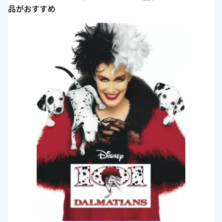
品がおすすめ