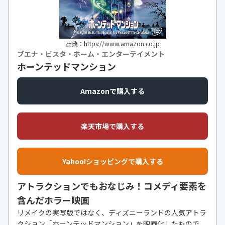
出典：https://www.amazon.co.jp
ブエナ・ビスタ・ホーム・エンターテイメント
ホーンテッドマンション
Amazonで購入する
楽天市場で購入する
Yahoo!ショッピングで購入する
アトラクションでもおなじみ！コメディ要素を
含んだホラー映画
リメイクの実写版ではなく、ディズニーランドの人気アトラ
クション「ホーンテッドマンション」を映画化したもので