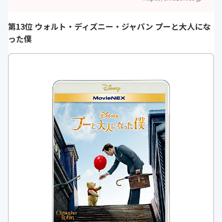
第13位 ウォルト・ディズニー・ジャパン プーと大人にな
った僕