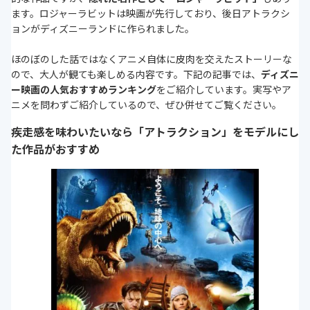
ます。ロジャーラビットは映画が先行しており、後日アトラクシ
ョンがディズニーランドに作られました。
ほのぼのした話ではなくアニメ自体に皮肉を交えたストーリーな
ので、大人が観ても楽しめる内容です。下記の記事では、
ディズニ
ー映画の人気おすすめランキング
をご紹介しています。実写やア
ニメを問わずご紹介しているので、ぜひ併せてご覧ください。
疾走感を味わいたいなら「アトラクション」をモデルにし
た作品がおすすめ