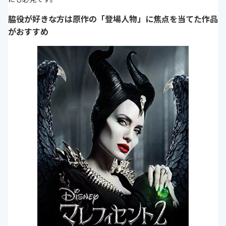
脇役が好きな方は原作の「登場人物」に焦点を当てた作品
がおすすめ