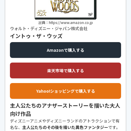
出典：https://www.amazon.co.jp
ウォルト・ディズニー・ジャパン株式会社
イントゥ・ザ・ウッズ
Amazonで購入する
楽天市場で購入する
Yahoo!ショッピングで購入する
主人公たちのアナザーストーリーを描いた大人
向け作品
ディズニーアニメやディズニーランドのアトラクションで有
名な、
主人公たちのその後を描いた異色ファンタジー
です。