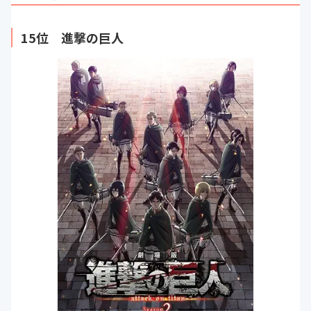
15位 進撃の巨人