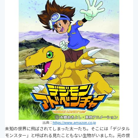
出典：
https://www.amazon.co.jp
未知の世界に飛ばされてしまった太一たち。そこには「デジタル
モンスター」と呼ばれる見たこともない生物がいました。元の世