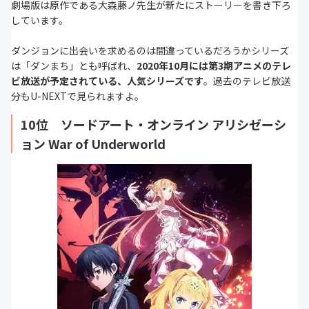
劇場版は原作である大森藤ノ先生が新たにストーリーを書き下ろ
しています。
ダンジョンに出会いを求めるのは間違っているだろうかシリーズ
は「ダンまち」とも呼ばれ、
2020年10月には第3期アニメのテレ
ビ放送が予定されている、人気シリーズです
。過去のテレビ放送
分もU-NEXTで見られますよ。
10位 ソードアート・オンライン アリシゼーシ
ョン War of Underworld