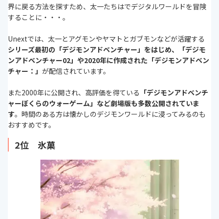
界に戻る方法を探すため、太一たちはでデジタルワールドを冒険
することに・・・。
Unextでは、太一とアグモンやヤマトとガブモンなどが活躍する
シリーズ最初の「デジモンアドベンチャー」をはじめ、「デジモ
ンアドベンチャー02」や2020年に作成された「デジモンアドベン
チャー：」
が配信されています。
また2000年に公開され、高評価を得ている
「デジモンアドベンチ
ャーぼくらのウォーゲーム」など劇場版も多数公開されていま
す
。時間のある方は懐かしのデジモンワールドに浸ってみるのも
おすすめです。
2位 氷菓