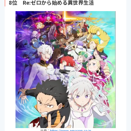
8位 Re:ゼロから始める異世界生活
出典：
https://www.amazon.co.jp