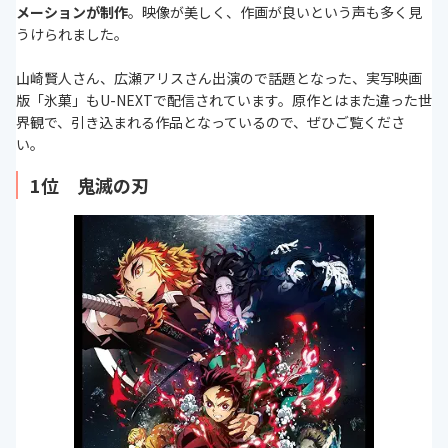
メーションが制作
。映像が美しく、作画が良いという声も多く見
うけられました。
山崎賢人さん、広瀬アリスさん出演ので話題となった、実写映画
版「氷菓」もU-NEXTで配信されています。原作とはまた違った世
界観で、引き込まれる作品となっているので、ぜひご覧くださ
い。
1位 鬼滅の刃