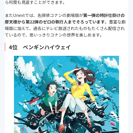
ら何度も見返すことができます。
またUnextでは、名探偵コナンの劇場版が
第一弾の時計仕掛けの
摩天楼から第22弾のゼロの執行人までそろっています
。豊富な劇
場版に加えて、過去にテレビ放送されたものもたくさん配信され
ているので、思いっきりコナンの世界を楽しめます。
4位 ペンギンハイウェイ