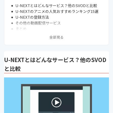
U-NEXTとはどんなサービス？他のSVODと比較
U-NEXTのアニメの人気おすすめランキング15選
U-NEXTの登録方法
その他の動画配信サービス
まとめ
全部見る
U-NEXTとはどんなサービス？他のSVOD
と比較