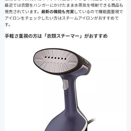
最近では衣類をハンガーにかけたまま水蒸気を噴射できる商品も
発売されています。
最新の機能も充実
しているので機能面重視で
アイロンをチェックしたい方はスチームアイロンがおすすめで
す。
手軽さ重視の方は「衣類スチーマー」がおすすめ