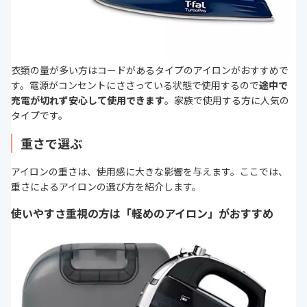
衣類の量が多い方はコードがあるタイプのアイロンがおすすめで
す。電源がコンセントにささっている状態で使用するので
途中で
充電が切れず安心して使用できます
。家族で使用する方に人気の
タイプです。
重さで選ぶ
アイロンの重さは、使用感に大きな影響を与えます。ここでは、
重さによるアイロンの選び方を紹介します。
使いやすさ重視の方は「軽めのアイロン」がおすすめ