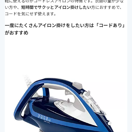
軽に使えるのがコードレスアイロンの特徴です。衣類の量が少な
い方や、
短時間でサクッとアイロン掛けしたい
方におすすめで、
コードを気にせず使えます。
一度にたくさんアイロン掛けをしたい方は「コードあり」
がおすすめ