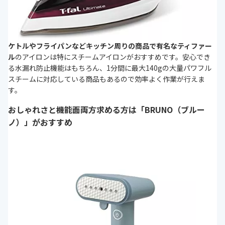
ケトルやフライパンなどキッチン周りの商品で有名なティファー
ル
のアイロンは特にスチームアイロンがおすすめです。安心でき
る水漏れ防止機能はもちろん、1分間に最大140gの大量パワフル
スチームに対応している商品もあるので効率よく作業が行えま
す。
おしゃれさと機能面両方求める方は「BRUNO（ブルー
ノ）」がおすすめ