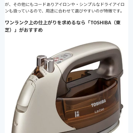
が、その他にもコードありアイロンや・シンプルなドライアイロ
ンも扱っているので、用途に合わせて選びやすいのが特徴です。
ワンランク上の仕上がりを求めるなら「TOSHIBA（東
芝）」がおすすめ