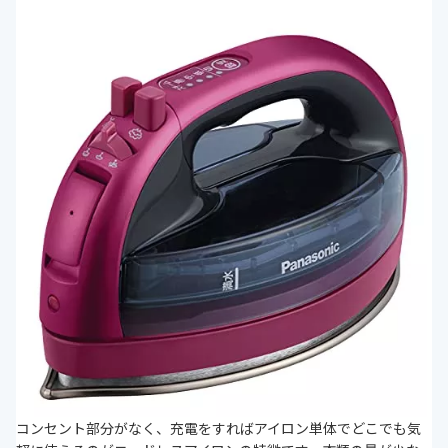
コンセント部分がなく、充電をすればアイロン単体でどこでも気