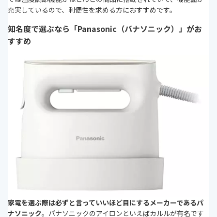
充実しているので、利便性を求める方におすすめです。
知名度で選ぶなら「Panasonic（パナソニック）」がお
すすめ
家電を選ぶ際は必ずと言っていいほど目にするメーカーであるパ
ナソニック
。パナソニックのアイロンといえばカルルが有名です