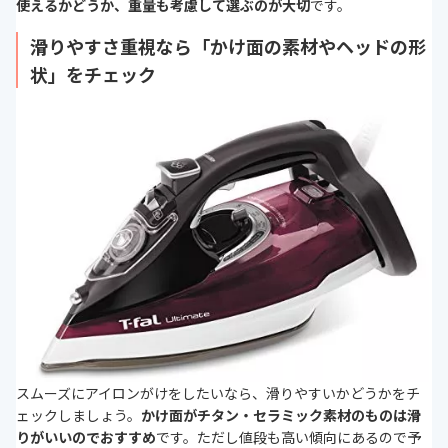
使えるかどうか、重量も考慮して選ぶのが大切
です。
滑りやすさ重視なら「かけ面の素材やヘッドの形
状」をチェック
スムーズにアイロンがけをしたいなら、滑りやすいかどうかをチ
ェックしましょう。
かけ面がチタン・セラミック素材のものは滑
りがいいのでおすすめ
です。ただし値段も高い傾向にあるので予