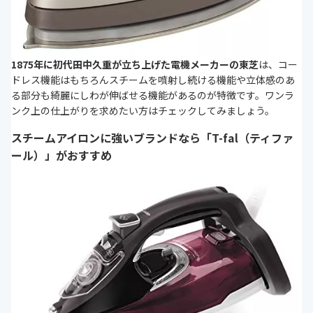
1875年に初代田中久重が立ち上げた電機メーカーの東芝
は、コー
ドレス機能はもちろんスチームを噴射し続ける機能や立体感のあ
る部分も綺麗にしわが伸ばせる機能があるのが特徴です。ワンラ
ンク上の仕上がりを求めたい方はチェックしてみましょう。
スチームアイロンに強いブランドなら「T-fal（ティファ
ール）」がおすすめ