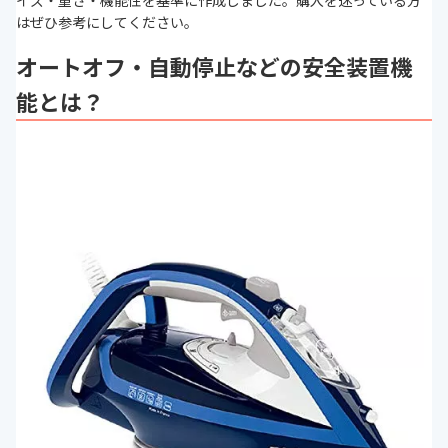
イズ・重さ・機能性を基準に作成しました。購入を迷っている方
はぜひ参考にしてください。
オートオフ・自動停止などの安全装置機
能とは？