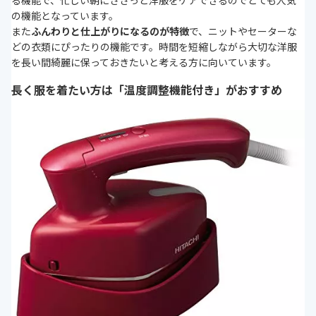
る機能で、忙しい朝にささっと洋服をケアできるのでとても人気
の機能となっています。
また
ふんわりと仕上がりになるのが特徴
で、ニットやセーターな
どの衣類にぴったりの機能です。時間を短縮しながら大切な洋服
を長い間綺麗に保っておきたいと考える方に向いています。
長く服を着たい方は「温度調整機能付き」がおすすめ