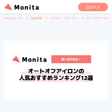
ログイン
Monita トップ
生活家電
アイロン・スチーマー
オートオフアイロン