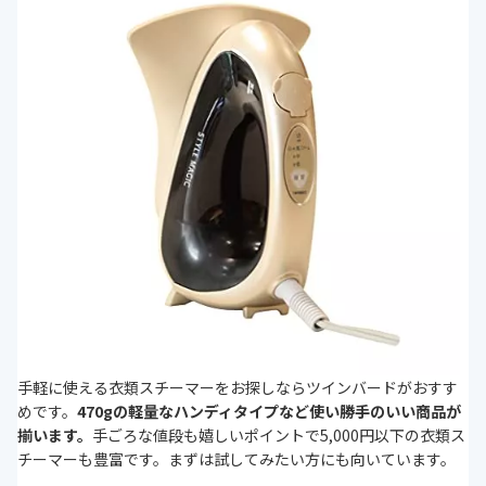
手軽に使える衣類スチーマーをお探しならツインバードがおすす
めです。
470gの軽量なハンディタイプなど使い勝手のいい商品が
揃います。
手ごろな値段も嬉しいポイントで5,000円以下の衣類ス
チーマーも豊富です。まずは試してみたい方にも向いています。