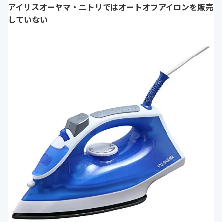
アイリスオーヤマ・ニトリではオートオフアイロンを販売
していない