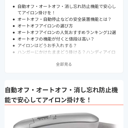
自動オフ・オートオフ・消し忘れ防止機能で安心し
てアイロン掛けを！
オートオフ・自動停止などの安全装置機能とは？
オートオフアイロンの選び方
オートオフアイロンの人気おすすめランキング12選
オートオフの機能が付くと値段は高い？
アイロンはどうお手入れする？
ハンガーにかけたままどう掛ける？ハンディアイロ
ンの使い方
全部見る
アイロン台はどれがいい？
まとめ
自動オフ・オートオフ・消し忘れ防止機
能で安心してアイロン掛けを！