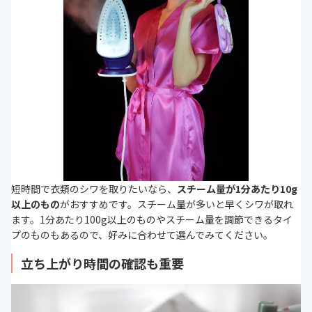
短時間で衣類のシワを取りたいなら、
スチーム量が1分あたり10g
以上のもの
がおすすめです。スチーム量が多いと早くシワが取れ
ます。1分あたり
100g以上のものやスチーム量を調節できるタイ
プのものもあるので、好みに合わせて選んでみてください。
立ち上がり時間の確認も重要