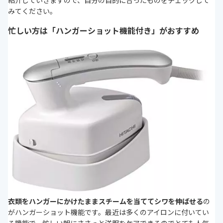
紹介していきますので、自分の目的に合ったものをチェックして
みてください。
忙しい方は「ハンガーショット機能付き」がおすすめ
衣類をハンガーにかけたままスチームを当ててシワを伸ばせる
の
がハンガーショット機能です。最近は多くのアイロンに付いてい