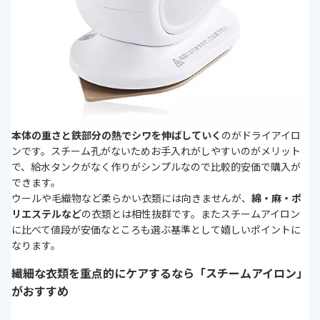
本体の重さと鉄部分の熱でシワを伸ばしていく
のがドライアイロ
ンです。スチーム孔がないためお手入れがしやすいのがメリット
で、給水タンクがなく作りがシンプルなので比較的安価で購入が
できます。
ウールや毛織物など柔らかい衣類には向きませんが、
綿・麻・ポ
リエステルなど
の衣類とは相性抜群です。またスチームアイロン
に比べて値段が安価なところも選ぶ基準として嬉しいポイントに
なります。
繊細な衣類を重点的にケアするなら「スチームアイロン」
がおすすめ