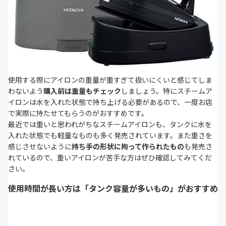
使用する際にアイロンの重量が重すぎて扱いにくいと感じてしま
わないよう
購入前は重量もチェック
しましょう。特にスチームア
イロンは水を入れた状態で持ち上げる必要があるので、一度お店
で実際に持たせてもらうのがおすすめです。
最近では重いと思われがちなスチームアイロンも、タンクに水を
入れた状態でも軽量なものも多く発売されています。また重さを
感じさせないように
持ち手の形状に拘って作られたもの
も発売さ
れているので、重いアイロンが苦手な方はぜひ確認してみてくだ
さい。
使用時間が長い方は「タンク容量が多いもの」がおすすめ