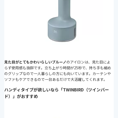
見た目がとてもかわいらしいブルーノ
のアイロンは、見た目によ
らず使用感も抜群です。立ち上がり時間が25秒で、持ち手も細め
のグリップなので一人暮らしの方にも向いています。カーテンや
ソファもケアできるので一台あるだけで大活躍してくれます。
ハンディタイプが欲しいなら「TWINBIRD（ツインバー
ド）」がおすすめ