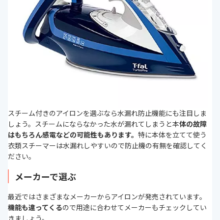
スチーム付きのアイロンを選ぶなら水漏れ防止機能にも注目しま
しょう。スチームにならなかった水が漏れてしまうと本
体の故障
はもちろん感電などの可能性もあります。
特に本体を立てて使う
衣類スチーマーは水漏れしやすいので防止機の有無を確認してく
ださい。
メーカーで選ぶ
最近ではさまざまなメーカーからアイロンが発売されています。
機能も違ってくる
ので用途に合わせてメーカーもチェックしてい
きましょう。