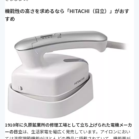
機能性の高さを求めるなら「HITACHI（日立）」がおす
すめ
1910年に久原鉱業所の修理工場として立ち上げられた電機メーカ
ーの日立
は、生活家電を幅広く発売しています。アイロンにおい
ては温度調節機能がほとんどの商品に搭載されていて、機能面が