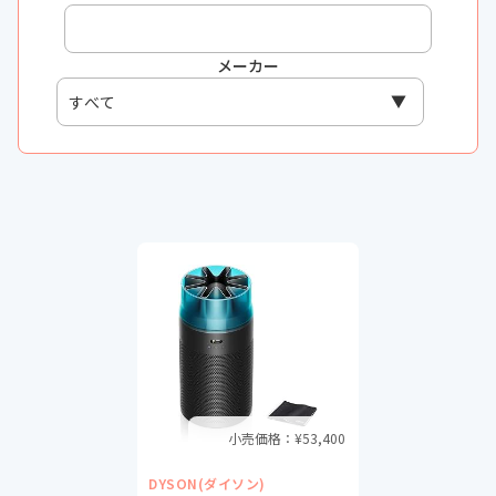
メーカー
小売価格：¥
53,400
DYSON(ダイソン)