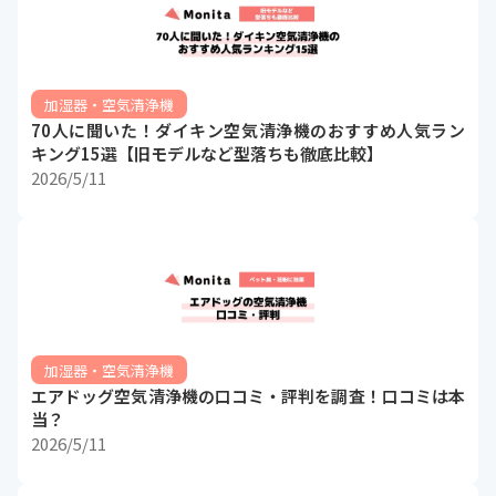
加湿器・空気清浄機
70人に聞いた！ダイキン空気清浄機のおすすめ人気ラン
キング15選【旧モデルなど型落ちも徹底比較】
2026/5/11
加湿器・空気清浄機
エアドッグ空気清浄機の口コミ・評判を調査！口コミは本
当？
2026/5/11