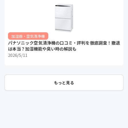
加湿器・空気清浄機
パナソニック空気清浄機の口コミ・評判を徹底調査！撤退
は本当？加湿機能や臭い時の解説も
2026/5/11
もっと見る