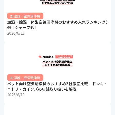
加湿器・空気清浄機
加湿・除湿一体型空気清浄機のおすすめ人気ランキング5
選【シャープも】
2026/6/23
加湿器・空気清浄機
ペット向け空気清浄機のおすすめ3社徹底比較｜ドンキ・
ニトリ・カインズの店舗取り扱いを解説
2026/6/10