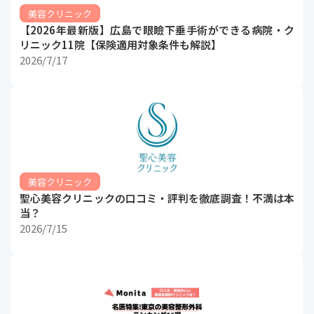
美容クリニック
【2026年最新版】広島で眼瞼下垂手術ができる病院・ク
リニック11院【保険適用対象条件も解説】
2026/7/17
美容クリニック
聖心美容クリニックの口コミ・評判を徹底調査！不満は本
当？
2026/7/15