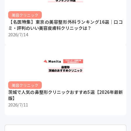
美容クリニック
【名医特集】東京の美容整形外科ランキング16選｜口コ
ミ・評判のいい美容皮膚科クリニックは？
2026/7/14
美容クリニック
茨城で人気の鼻整形クリニックおすすめ5選【2026年最新
版】
2026/7/11