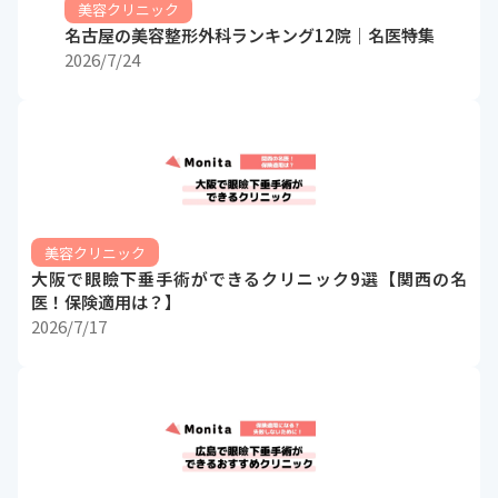
美容クリニック
名古屋の美容整形外科ランキング12院｜名医特集
2026/7/24
美容クリニック
大阪で眼瞼下垂手術ができるクリニック9選【関西の名
医！保険適用は？】
2026/7/17