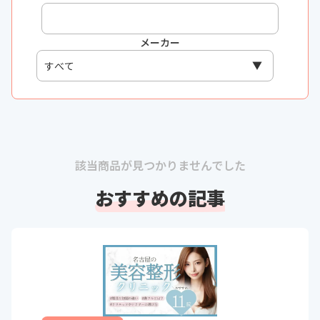
メーカー
該当商品が見つかりませんでした
おすすめの記事