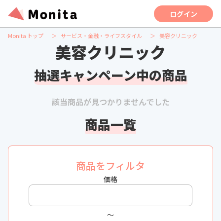
ログイン
Monita トップ
サービス・金融・ライフスタイル
美容クリニック
美容クリニック
抽選キャンペーン中の商品
該当商品が見つかりませんでした
商品一覧
商品をフィルタ
価格
〜