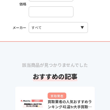
価格
メーカー
該当商品が見つかりませんでした
おすすめの記事
買取業者
買取業者の人気おすすめラ
ンキング41選✨大手買取業