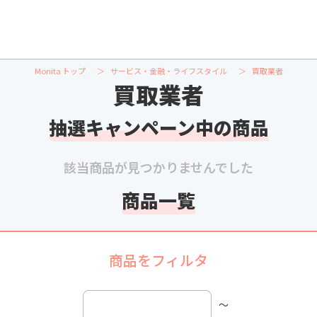
Monita トップ
サービス・金融・ライフスタイル
買取業者
買取業者
抽選キャンペーン中の商品
該当商品が見つかりませんでした
商品一覧
商品をフィルタ
〜