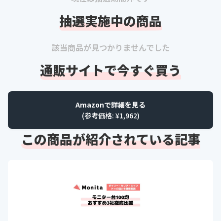
抽選実施中の商品
該当商品が見つかりませんでした
通販サイトで今すぐ買う
Amazonで詳細を見る
(参考価格: ¥
1,962
)
この商品が紹介されている記事