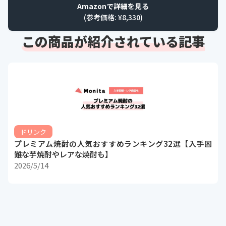
Amazonで詳細を見る
(参考価格: ¥
8,330
)
この商品が紹介されている記事
ドリンク
プレミアム焼酎の人気おすすめランキング32選【入手困
難な芋焼酎やレアな焼酎も】
2026/5/14