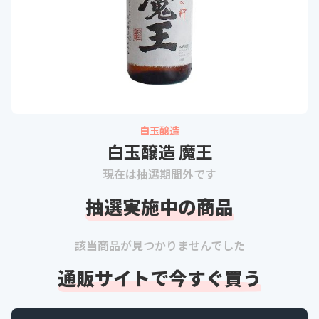
白玉醸造
白玉醸造 魔王
現在は抽選期間外です
抽選実施中の商品
該当商品が見つかりませんでした
通販サイトで今すぐ買う