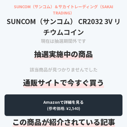
SUNCOM（サンコム）＆サカイトレーディング（SAKAI
TRADING）
SUNCOM（サンコム） CR2032 3V リ
チウムコイン
現在は抽選期間外です
抽選実施中の商品
該当商品が見つかりませんでした
通販サイトで今すぐ買う
Amazonで詳細を見る
(参考価格: ¥
2,540
)
この商品が紹介されている記事