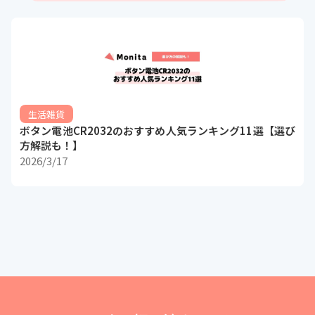
生活雑貨
ボタン電池CR2032のおすすめ人気ランキング11選【選び
方解説も！】
2026/3/17