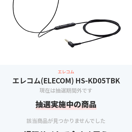
エレコム
エレコム(ELECOM) HS-KD05TBK
現在は抽選期間外です
抽選実施中の商品
該当商品が見つかりませんでした