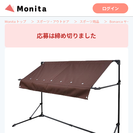
ログイン
Monita トップ
スポーツ・アウトドア
スポーツ用品
Bonarca サイ
応募は締め切りました