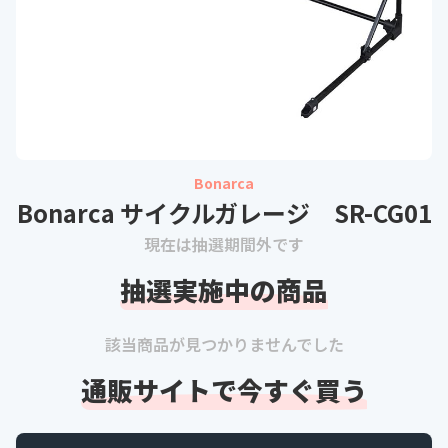
Bonarca
Bonarca サイクルガレージ SR-CG01
現在は抽選期間外です
抽選実施中の商品
該当商品が見つかりませんでした
通販サイトで今すぐ買う