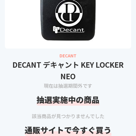
DECANT
DECANT デキャント KEY LOCKER
NEO
現在は抽選期間外です
抽選実施中の商品
該当商品が見つかりませんでした
通販サイトで今すぐ買う