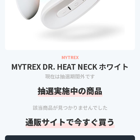
MYTREX
MYTREX DR. HEAT NECK ホワイト
現在は抽選期間外です
抽選実施中の商品
該当商品が見つかりませんでした
通販サイトで今すぐ買う