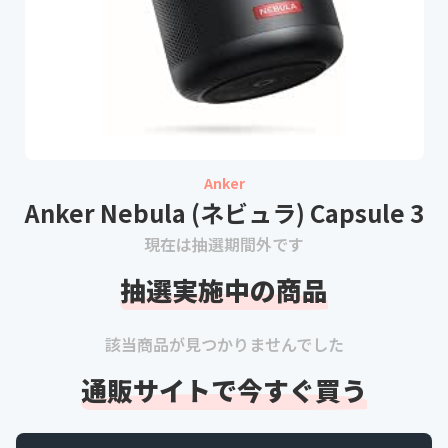
Anker
Anker Nebula (ネビュラ) Capsule 3
現在は抽選期間外です
抽選実施中の商品
該当商品が見つかりませんでした
通販サイトで今すぐ買う