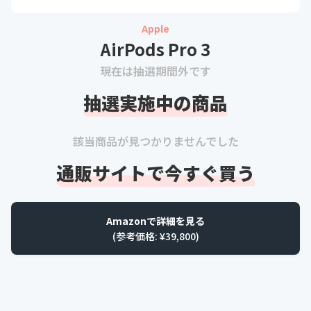
Apple
AirPods Pro 3
現在は抽選期間外です
抽選実施中の商品
該当商品が見つかりませんでした
通販サイトで今すぐ買う
Amazonで詳細を見る
(参考価格: ¥
39,800
)