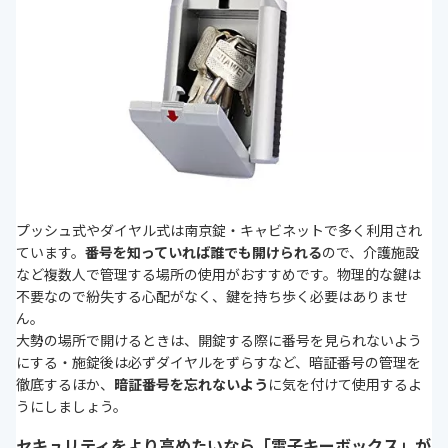
プッシュ式やダイヤル式は南京錠・キャビネットで多く利用され
ています。
番号を知っていれば誰でも開けられる
ので、介護施設
など複数人で管理する場所の使用がおすすめです。物理的な鍵は
不要なので紛失する心配がなく、鍵を持ち歩く必要はありませ
ん。
大勢の場所で開けるときは、開錠する際に番号を見られないよう
にする・施錠後は必ずダイヤルをずらすなど、暗証番号の管理を
徹底するほか、
暗証番号を忘れないよう
に気を付けて使用するよ
うにしましょう。
セキュリティをより高めたいなら「電子キーボックス」が