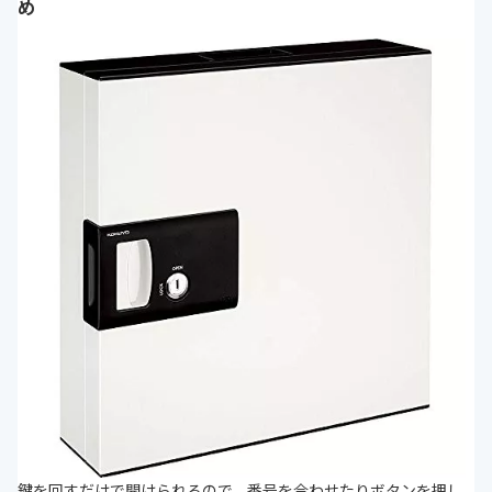
め
鍵を回すだけで開けられるので、番号を合わせたりボタンを押し