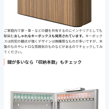
ご家庭内で家・車・などの鍵を共有するのにインテリアとしても
馴染む
おしゃれなキーボックスも発売されています。
キーボック
スは防犯の観点が強くデザインは無機質なものが多いですが、木
製のものやレトロな雰囲気のものなどがあるのでチェックしてみ
てください。
鍵が多いなら「収納本数」もチェック