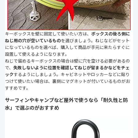
キーボックスを壁に固定して使いたい方は、
ボックスの後ろ側に
ねじ用の穴が空いているもの
を選びましょう。ねじなどがセット
になっているものを選べば、購入して商品が手元に来たらすぐに
設置して使えるようになります。
ねじで留めるキーボックスの場合は壁に穴を空ける必要があるの
で、
失敗しないように位置を確認してねじが留まるかなどをチェ
ック
するようにしましょう。キャビネットやロッカーなどに貼り
つけて使いたい場合は、裏側にマグネットが付いているものがお
すすめです。
サーフィンやキャンプなど屋外で使うなら「耐久性と防
水」で選ぶのがおすすめ