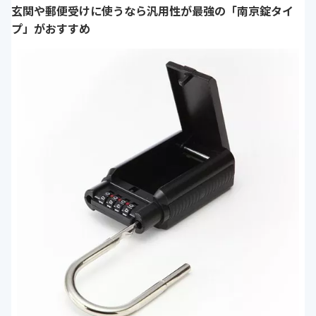
玄関や郵便受けに使うなら汎用性が最強の「南京錠タイ
プ」がおすすめ