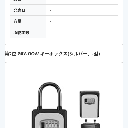
発売日
-
容量
-
収納本数
-
第2位 GAWOOW キーボックス(シルバー, U型)