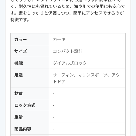
く、耐久性にも優れているため、海や川での使用にも安心で
す。鍵をしっかりと保護しつつ、簡単にアクセスできるのが
特徴です。
カラー
カーキ
サイズ
コンパクト設計
機能
ダイアル式ロック
用途
サーフィン、マリンスポーツ、アウ
トドア
材質
-
ロック方式
-
重量
-
商品内容
-