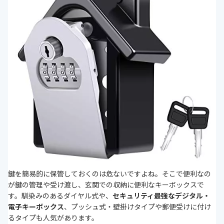
鍵を簡易的に保管しておくのは危ないですよね。そこで便利なの
が鍵の管理や受け渡し、玄関での収納に便利なキーボックスで
す。馴染みのあるダイヤル式や、
セキュリティ最強なデジタル・
電子キーボックス
、プッシュ式・壁掛けタイプや郵便受けに付け
るタイプも人気があります。