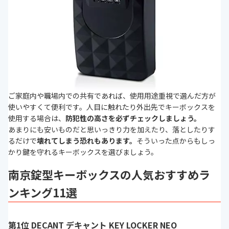
ご家庭内や職場内での共有であれば、使用用途重視で選んだ方が
使いやすくて便利です。人目に触れたり外出先でキーボックスを
使用する場合は、
防犯性の高さを必ずチェックしましょう。
あまりにも安いものだと思いっきり力を加えたり、落としたりす
るだけで
壊れてしまう恐れもあります。
そういった点からもしっ
かり鍵を守れるキーボックスを選びましょう。
南京錠型キーボックスの人気おすすめラ
ンキング11選
第1位 DECANT デキャント KEY LOCKER NEO