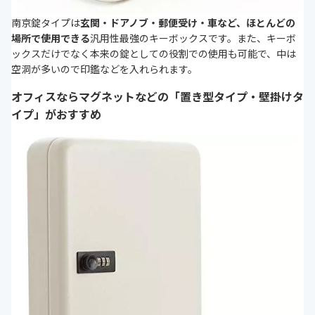
南京錠タイプは
玄関・ドアノブ・郵便受け・車など、ほとんどの
場所で使用できる
汎用性最強のキーボックスです。また、キーボ
ックスだけでなく本来の錠としての役割での使用も可能で、中は
空洞が多いので印鑑などを入れられます。
オフィスならマグネットなどの「置き型タイプ・壁掛けタ
イプ」がおすすめ