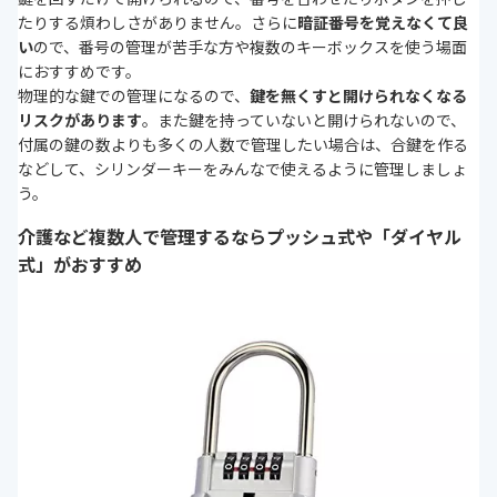
たりする煩わしさがありません。さらに
暗証番号を覚えなくて良
い
ので、番号の管理が苦手な方や複数のキーボックスを使う場面
におすすめです。
物理的な鍵での管理になるので、
鍵を無くすと開けられなくなる
リスクがあります
。また鍵を持っていないと開けられないので、
付属の鍵の数よりも多くの人数で管理したい場合は、合鍵を作る
などして、シリンダーキーをみんなで使えるように管理しましょ
う。
介護など複数人で管理するならプッシュ式や「ダイヤル
式」がおすすめ