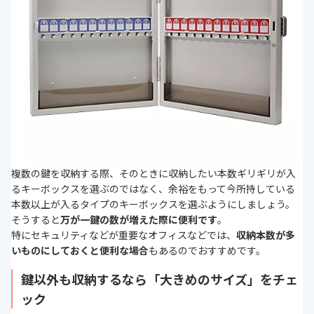
複数の鍵を収納する際、そのときに収納したい本数ギリギリが入
るキーボックスを選ぶのではなく、余裕をもって今所持している
本数以上が入るタイプのキーボックスを選ぶようにしましょう。
そうすると
万が一鍵の数が増えた際に便利です
。
特にセキュリティなどが重要なオフィスなどでは、
収納本数が多
いものにしておくと便利な場合
もあるのでおすすめです。
鍵以外も収納するなら「大きめのサイズ」をチェ
ック