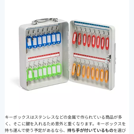
キーボックスはステンレスなどの金属で作られている商品が多
く、そこに鍵を入れるため意外と重くなります。キーボックスを
持ち運んで使う予定があるなら、
持ち手が付いているもの
を選び