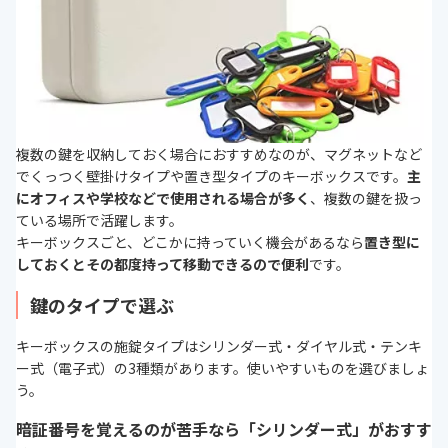
複数の鍵を収納しておく場合におすすめなのが、マグネットなど
でくっつく壁掛けタイプや置き型タイプのキーボックスです。
主
にオフィスや学校などで使用される場合が多く
、複数の鍵を扱っ
ている場所で活躍します。
キーボックスごと、どこかに持っていく機会があるなら
置き型に
しておくとその都度持って移動できるので便利
です。
鍵のタイプで選ぶ
キーボックスの施錠タイプはシリンダー式・ダイヤル式・テンキ
ー式（電子式）の3種類があります。使いやすいものを選びましょ
う。
暗証番号を覚えるのが苦手なら「シリンダー式」がおすす