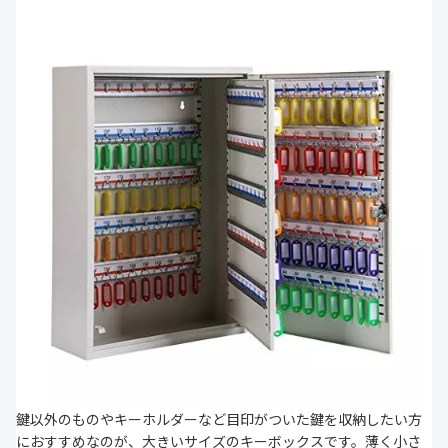
鍵以外のものやキーホルダーなど目印がついた鍵を収納したい方
におすすめなのが、大きいサイズのキーボックスです。薄く小さ