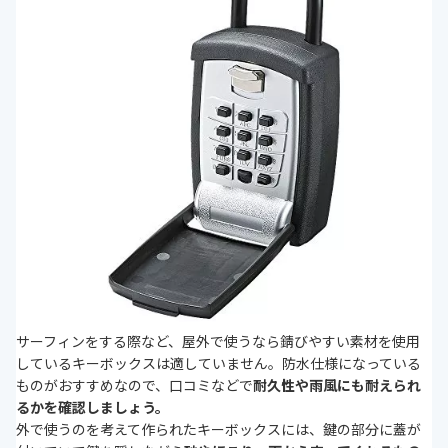
サーフィンをする際など、屋外で使うなら錆びやすい素材を使用
しているキーボックスは適していません。防水仕様になっている
ものがおすすめなので、口コミなどで
耐久性や雨風にも耐えられ
るかを確認しましょう。
外で使うのを考えて作られたキーボックスには、鍵の部分に蓋が