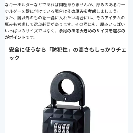
なキーホルダーなどであれば問題ありませんが、厚みのあるキー
ホルダーを鍵に付けている場合は
その厚みを考慮
しましょう。
また、鍵以外のものを一緒に入れたい場合には、そのアイテムの
厚みも考慮して選ぶ必要があります。その際にも、厚みいっぱい
いっぱいのサイズではなく、
余裕のある大きめのサイズを選ぶの
がポイント
です。
安全に使うなら「防犯性」の高さもしっかりチェ
ック