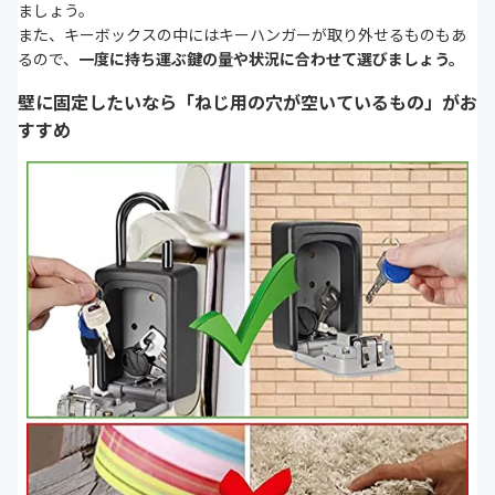
ましょう。
また、キーボックスの中にはキーハンガーが取り外せるものもあ
るので、
一度に持ち運ぶ鍵の量や状況に合わせて選びましょう。
壁に固定したいなら「ねじ用の穴が空いているもの」がお
すすめ