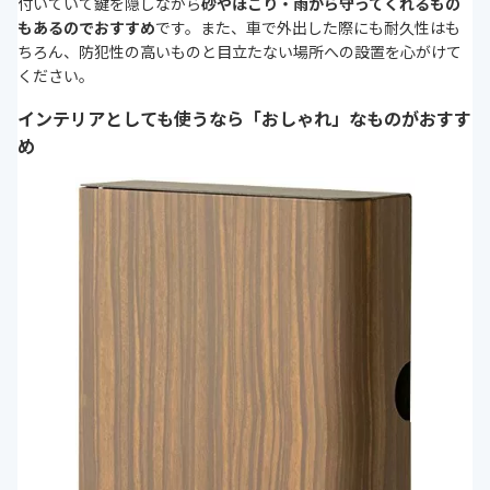
付いていて鍵を隠しながら
砂やほこり・雨から守ってくれるもの
もあるのでおすすめ
です。また、車で外出した際にも耐久性はも
ちろん、防犯性の高いものと目立たない場所への設置を心がけて
ください。
インテリアとしても使うなら「おしゃれ」なものがおすす
め