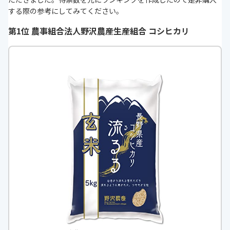
する際の参考にしてみてください。
第1位 農事組合法人野沢農産生産組合 コシヒカリ