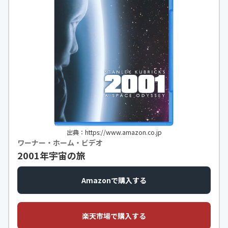
出典：https://www.amazon.co.jp
ワーナー・ホーム・ビデオ
2001年宇宙の旅
Amazonで購入する
楽天市場で購入する