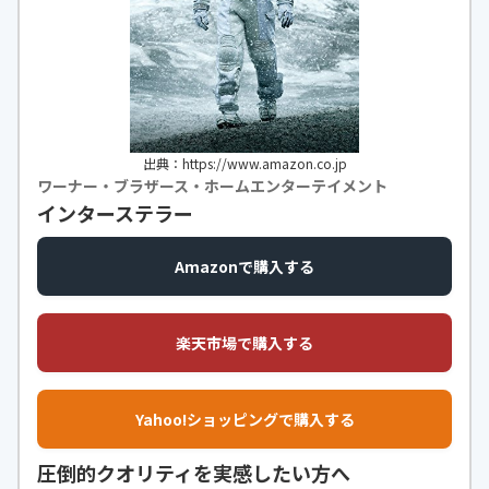
出典：https://www.amazon.co.jp
ワーナー・ブラザース・ホームエンターテイメント
インターステラー
Amazonで購入する
楽天市場で購入する
Yahoo!ショッピングで購入する
圧倒的クオリティを実感したい方へ