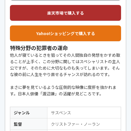
楽天市場で購入する
Yahoo!ショッピングで購入する
特殊分野の犯罪者の運命
他人が寝ているときを狙ってその人間独自の発想をかすめ取
ることが上手く、この分野に関してはスペシャリストの主人
公ですが、そのために大切なものも失ってしまいます。そん
な彼の前に人生をやり直せるチャンスが訪れるのです。
まさに夢を見ているような圧倒的な映像に度肝を抜かれま
す。日本人俳優「渡辺謙」の活躍が見どころです。
ジャンル
サスペンス
監督
クリストファー・ノーラン