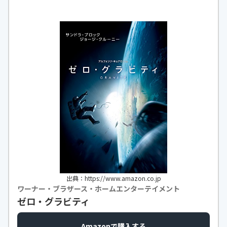
出典：https://www.amazon.co.jp
ワーナー・ブラザース・ホームエンターテイメント
ゼロ・グラビティ
Amazonで購入する