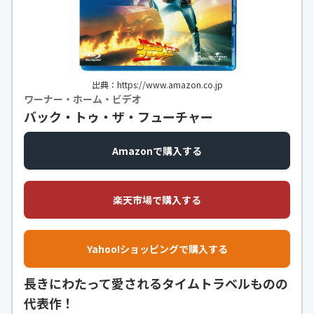
出典：https://www.amazon.co.jp
ワーナー・ホーム・ビデオ
バック・トゥ・ザ・フューチャー
Amazonで購入する
楽天市場で購入する
Yahoo!ショッピングで購入する
長きにわたって愛されるタイムトラベルものの
代表作！