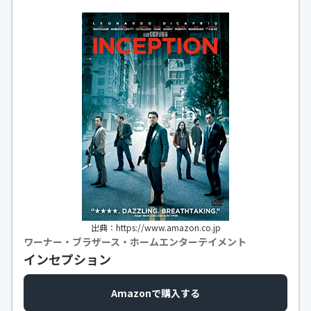
ことが大変理解できた映画でした。
https://monita.online
出典：https://www.amazon.co.jp
ワーナー・ブラザース・ホームエンターテイメント
インセプション
Amazonで購入する