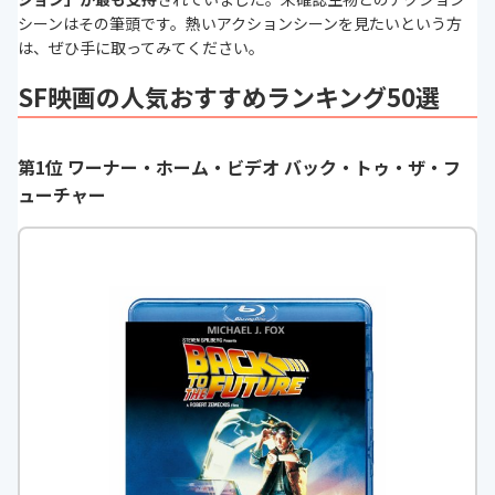
シーンはその筆頭です。熱いアクションシーンを見たいという方
は、ぜひ手に取ってみてください。
SF映画の人気おすすめランキング50選
第1位 ワーナー・ホーム・ビデオ バック・トゥ・ザ・フ
ューチャー