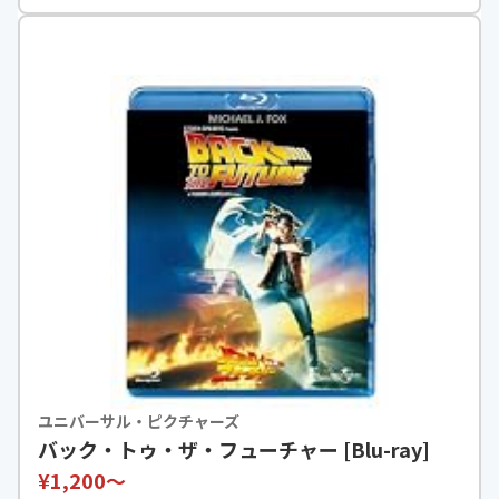
ユニバーサル・ピクチャーズ
バック・トゥ・ザ・フューチャー [Blu-ray]
¥1,200〜