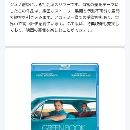
ジュノ監督による社会派スリラーです。貧富の差をテーマに
したこの作品は、緻密なストーリー展開と予測不可能な展開
で観客を引き込みます。アカデミー賞での受賞歴もあり、世
界中で高い評価を得ています。DVD版は、特典映像も充実し
ており、映画の裏側を楽しむことができます。