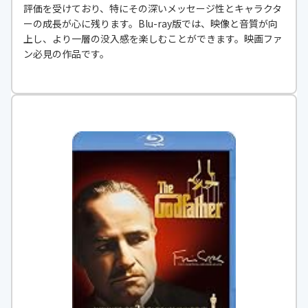
評価を受けており、特にその深いメッセージ性とキャラクタ
ーの成長が心に残ります。Blu-ray版では、映像と音質が向
上し、より一層の没入感を楽しむことができます。映画ファ
ン必見の作品です。