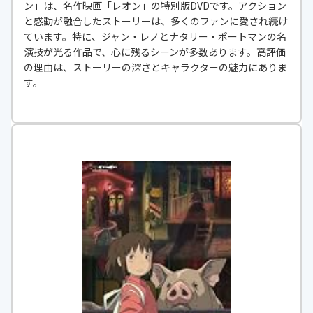
ン」は、名作映画「レオン」の特別版DVDです。アクション
と感動が融合したストーリーは、多くのファンに愛され続け
ています。特に、ジャン・レノとナタリー・ポートマンの名
演技が光る作品で、心に残るシーンが多数あります。高評価
の理由は、ストーリーの深さとキャラクターの魅力にありま
す。