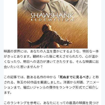
映画の世界には、あなたの人生を豊かにするような、特別な一本
がきっとあります。観終わった後に考えさせられたり、心が温か
くなったり、明日への活力が湧いてきたりする、そんな映画に出
会いたいと思いませんか？
この記事では、数ある名作の中から「
死ぬまでに見るべき
」と称
される、珠玉の60作品を厳選しました。洋画から邦画、アニメー
ションまで、幅広いジャンルの傑作をランキング形式でご紹介し
ます。
このランキングを参考に、あなたにとっての最高の映画を見つけ