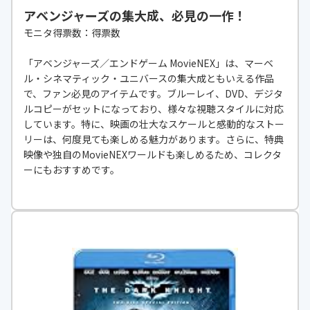
アベンジャーズの集大成、必見の一作！
モニタ得票数：得票数
「アベンジャーズ／エンドゲーム MovieNEX」は、マーベ
ル・シネマティック・ユニバースの集大成ともいえる作品
で、ファン必見のアイテムです。ブルーレイ、DVD、デジタ
ルコピーがセットになっており、様々な視聴スタイルに対応
しています。特に、映画の壮大なスケールと感動的なストー
リーは、何度見ても楽しめる魅力があります。さらに、特典
映像や独自のMovieNEXワールドも楽しめるため、コレクタ
ーにもおすすめです。