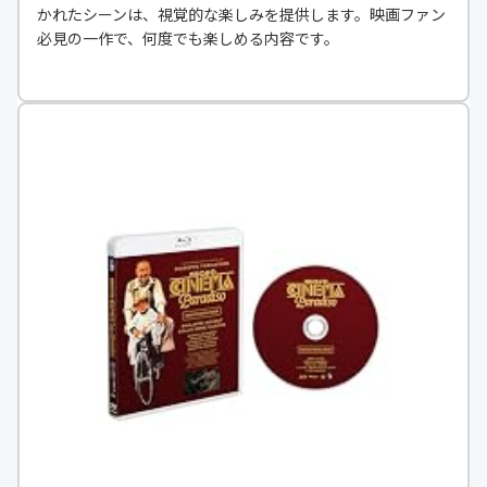
かれたシーンは、視覚的な楽しみを提供します。映画ファン
必見の一作で、何度でも楽しめる内容です。