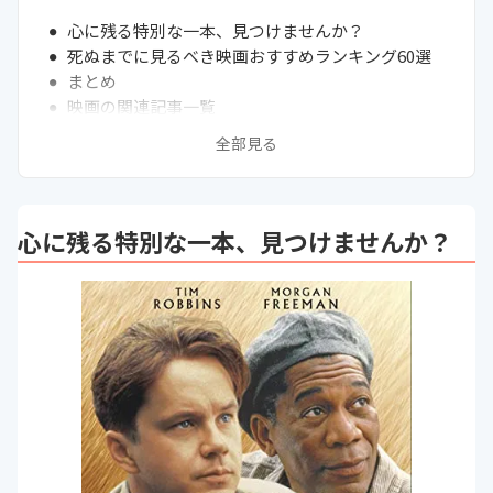
心に残る特別な一本、見つけませんか？
死ぬまでに見るべき映画おすすめランキング60選
まとめ
映画の関連記事一覧
全部見る
心に残る特別な一本、見つけませんか？