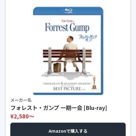
メーカー名
フォレスト・ガンプ 一期一会 [Blu-ray]
¥2,580〜
Amazonで購入する