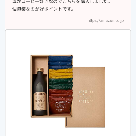
母がコーヒー好きなのでこちらを購入しました。
個包装なのが好ポイントです。
https://amazon.co.jp