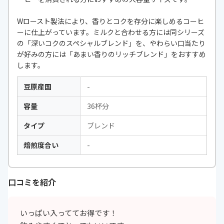
Wロースト製法により、香りとコクを存分に楽しめるコーヒ
ーに仕上がっています。ミルクと合わせる方には同シリーズ
の「深いコクのスペシャルブレンド」を、やわらい口当たり
が好みの方には「あまい香りのリッチブレンド」をおすすめ
します。
豆原産国
-
容量
36杯分
タイプ
ブレンド
焙煎度合い
-
口コミを紹介
いっぱい入っててお得です！