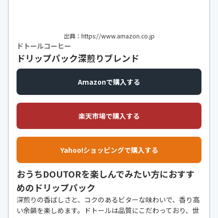
出典：https://www.amazon.co.jp
ドトールコーヒー
ドリップパック深煎りブレンド
Amazonで購入する
楽天市場で購入する
Yahoo!ショッピングで購入する
おうちDOUTORを楽しんでみたい方におすす
めのドリップパック
深煎りの香ばしさと、コクのあるビターな味わいで、香り高
い余韻を楽しめます。ドトールは品質にこだわっており、世