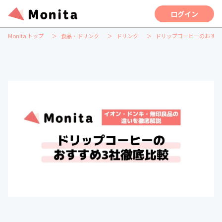
ログイン
Monita トップ
食品・ドリンク
ドリンク
ドリップコーヒーのおすす