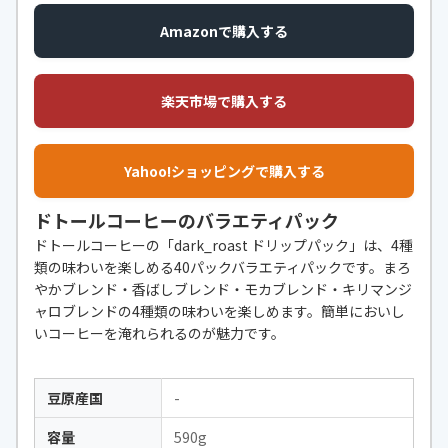
Amazonで購入する
楽天市場で購入する
Yahoo!ショッピングで購入する
ドトールコーヒーのバラエティパック
ドトールコーヒーの「dark_roast ドリップパック」は、4種
類の味わいを楽しめる40パックバラエティパックです。まろ
やかブレンド・香ばしブレンド・モカブレンド・キリマンジ
ャロブレンドの4種類の味わいを楽しめます。簡単においし
いコーヒーを淹れられるのが魅力です。
豆原産国
-
容量
590g