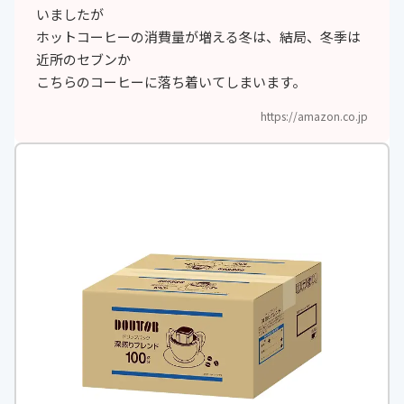
いましたが
ホットコーヒーの消費量が増える冬は、結局、冬季は
近所のセブンか
こちらのコーヒーに落ち着いてしまいます。
https://amazon.co.jp