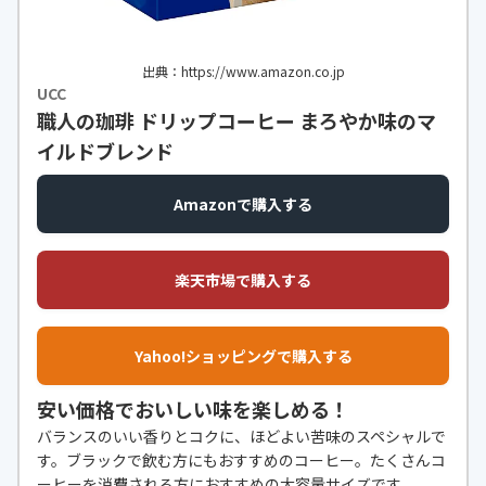
出典：https://www.amazon.co.jp
UCC
職人の珈琲 ドリップコーヒー まろやか味のマ
イルドブレンド
Amazonで購入する
楽天市場で購入する
Yahoo!ショッピングで購入する
安い価格でおいしい味を楽しめる！
バランスのいい香りとコクに、ほどよい苦味のスペシャルで
す。ブラックで飲む方にもおすすめのコーヒー。たくさんコ
ーヒーを消費される方におすすめの大容量サイズです。