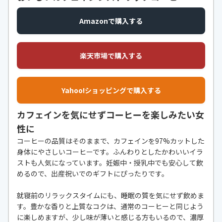
Amazonで購入する
楽天市場で購入する
Yahoo!ショッピングで購入する
カフェインを気にせずコーヒーを楽しみたい女
性に
コーヒーの品質はそのままで、カフェインを97%カットした
身体にやさしいコーヒーです。ふんわりとしたかわいいイラ
ストも人気になっています。妊娠中・授乳中でも安心して飲
めるので、出産祝いでのギフトにぴったりです。
就寝前のリラックスタイムにも、睡眠の質を気にせず飲めま
す。豊かな香りと上質なコクは、通常のコーヒーと同じよう
に楽しめますが、少し味が薄いと感じる方もいるので、濃厚