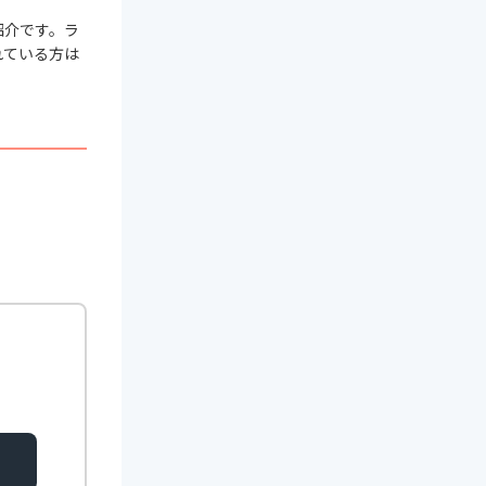
紹介です。ラ
れている方は