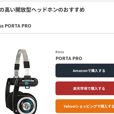
の高い開放型ヘッドホンのおすすめ
s PORTA PRO
Koss
PORTA PRO
Amazonで購入する
楽天市場で購入する
Yahoo!ショッピングで購入す