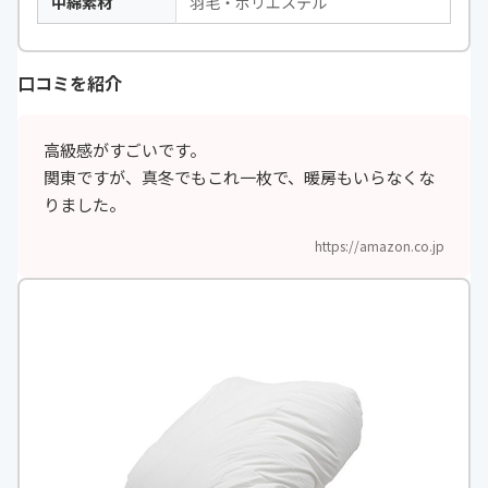
中綿素材
羽毛・ポリエステル
口コミを紹介
高級感がすごいです。
関東ですが、真冬でもこれ一枚で、暖房もいらなくな
りました。
https://amazon.co.jp