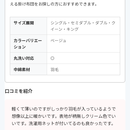
える掛け布団をお探しの方におすすめできます。
サイズ展開
シングル・セミダブル・ダブル・ク
イーン・キング
カラーバリエー
ベージュ
ション
丸洗い対応
◎
中綿素材
羽毛
口コミを紹介
軽くて薄いのですがしっかり羽毛が入っているようで
想像以上に暖かいです。表地が柄無しクリーム色でい
いです。洗濯用ネットが付いてるのも良かったです。