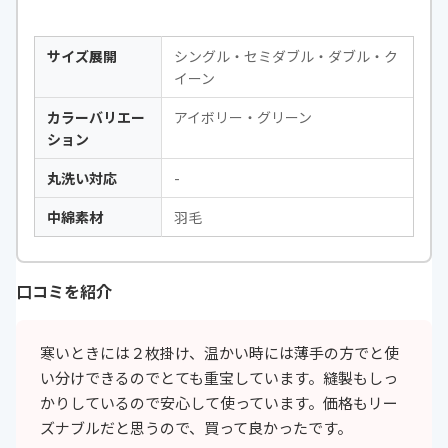
サイズ展開
シングル・セミダブル・ダブル・ク
イーン
カラーバリエー
アイボリー・グリーン
ション
丸洗い対応
-
中綿素材
羽毛
口コミを紹介
寒いときには２枚掛け、温かい時には薄手の方でと使
い分けできるのでとても重宝しています。縫製もしっ
かりしているので安心して使っています。価格もリー
ズナブルだと思うので、買って良かったです。