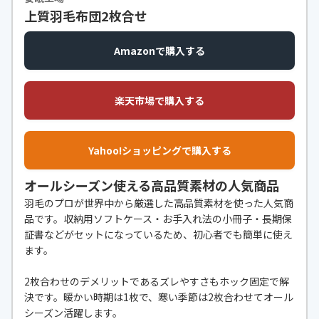
上質羽毛布団2枚合せ
Amazonで購入する
楽天市場で購入する
Yahoo!ショッピングで購入する
オールシーズン使える高品質素材の人気商品
羽毛のプロが世界中から厳選した高品質素材を使った人気商
品です。収納用ソフトケース・お手入れ法の小冊子・長期保
証書などがセットになっているため、初心者でも簡単に使え
ます。
2枚合わせのデメリットであるズレやすさもホック固定で解
決です。暖かい時期は1枚で、寒い季節は2枚合わせてオール
シーズン活躍します。