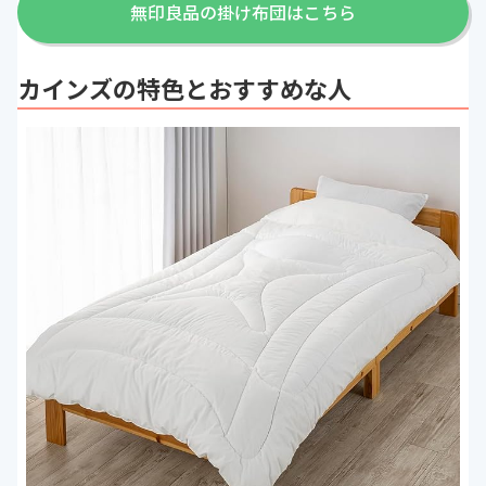
無印良品の掛け布団はこちら
カインズの特色とおすすめな人