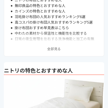
無印良品の特色とおすすめな人
カインズの特色とおすすめな人
羽毛掛け布団の人気おすすめランキング6選
高コスパの掛け布団人気おすすめランキング5選
掛け布団おすすめ早見表はこちら
中わたの素材から保温性と機能性を比較する
日常の衛生管理を左右する洗浄機能と加工の有無
睡眠の質に直結する重量バランスと身体へのフィッ
全部見る
ト性
2枚合わせタイプによる温度調節と収納の合理化
掛け布団の関連記事一覧
ニトリの特色とおすすめな人