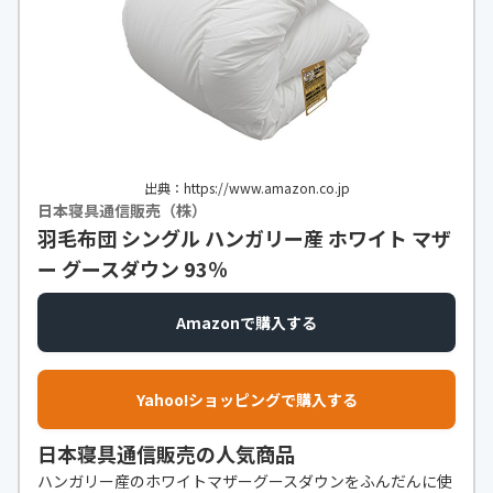
出典：https://www.amazon.co.jp
日本寝具通信販売（株）
羽毛布団 シングル ハンガリー産 ホワイト マザ
ー グースダウン 93％
Amazonで購入する
Yahoo!ショッピングで購入する
日本寝具通信販売の人気商品
ハンガリー産のホワイトマザーグースダウンをふんだんに使