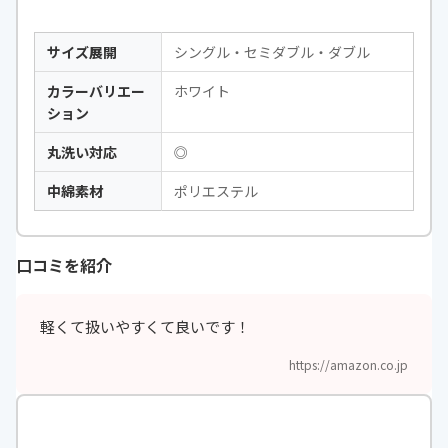
サイズ展開
シングル・セミダブル・ダブル
カラーバリエー
ホワイト
ション
丸洗い対応
◎
中綿素材
ポリエステル
口コミを紹介
軽くて扱いやすくて良いです！
https://amazon.co.jp