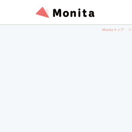
Monita トップ