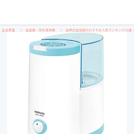
生活家電
加湿器・空気清浄機
加熱式加湿器のおすすめ人気ランキング15選