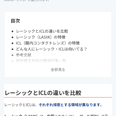
目次
レーシックとICLの違いを比較
レーシック（LASIK）の特徴
ICL（眼内コンタクトレンズ）の特徴
どんな人にレーシック・ICLは向いてる？
参考文献
屈折矯正手術の関連記事一覧
全部見る
レーシックとICLの違いを比較
レーシックとICLは、
それぞれ得意とする領域が異なります
。