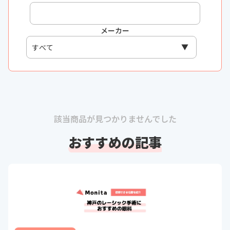
メーカー
該当商品が見つかりませんでした
おすすめの記事