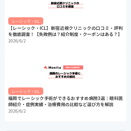
レーシック・ICL
【レーシック・ICL】新宿近視クリニックの口コミ・評判
を徹底調査！【失敗例は？紹介制度・クーポンはある？】
2026/6/2
レーシック・ICL
福岡でレーシック手術ができるおすすめ病院3選｜眼科医
師紹介・症例実績・治療費用の比較など選び方を解説
2026/6/2