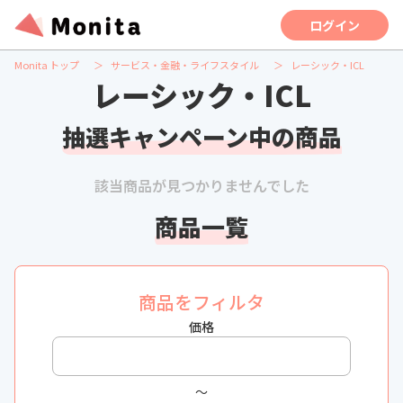
ログイン
Monita トップ
サービス・金融・ライフスタイル
レーシック・ICL
レーシック・ICL
抽選キャンペーン中の商品
該当商品が見つかりませんでした
商品一覧
商品をフィルタ
価格
〜