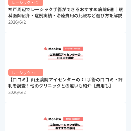
レーシック・ICL
神戸周辺でレーシック手術ができるおすすめ病院6選｜眼
科医師紹介・症例実績・治療費用の比較など選び方を解説
2026/6/2
レーシック・ICL
【口コミ】山王病院アイセンターのICL手術の口コミ・評
判を調査！他のクリニックとの違いも紹介【費用も】
2026/6/2