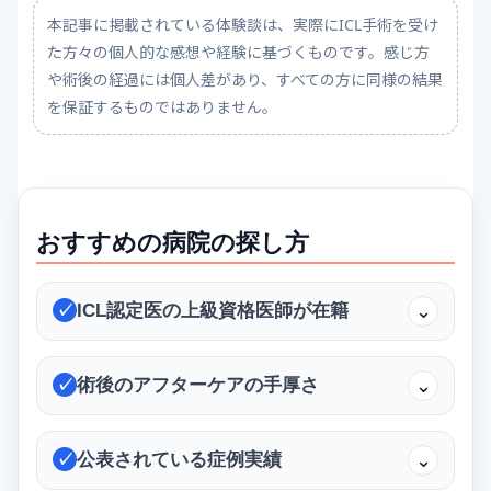
本記事に掲載されている体験談は、実際にICL手術を受け
た方々の個人的な感想や経験に基づくものです。感じ方
や術後の経過には個人差があり、すべての方に同様の結果
を保証するものではありません。
おすすめの病院の探し方
ICL認定医の上級資格医師が在籍
⌄
✓
術後のアフターケアの手厚さ
⌄
✓
公表されている症例実績
⌄
✓