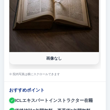
画像なし
※ 院内写真は横にスクロールできます
おすすめポイント
ICLエキスパートインストラクター在籍
✓