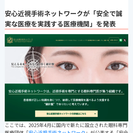
安心近視手術ネットワークが「安全で誠
実な医療を実践する医療機関」を発表
ここでは、2025年4月に国内で新たに設立された眼科専門
医療団体「
安心近視手術ネットワーク
」が公表する「安全