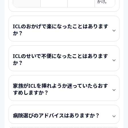
かけ。
ICLのおかげで楽になったことはあります
か？
ICLのせいで不便になったことはあります
か？
家族がICLを挿れようか迷っていたらおす
すめしますか？
病院選びのアドバイスはありますか？