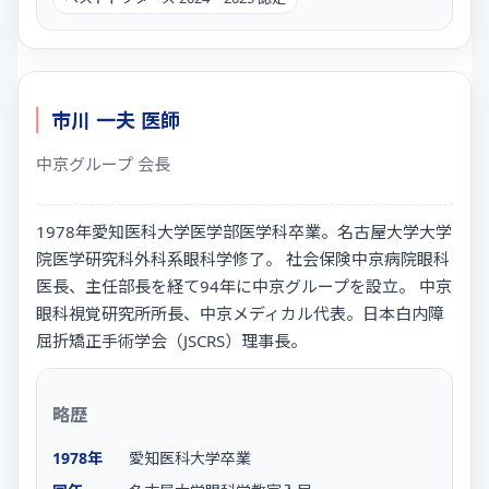
市川 一夫 医師
中京グループ 会長
1978年愛知医科大学医学部医学科卒業。名古屋大学大学
院医学研究科外科系眼科学修了。 社会保険中京病院眼科
医長、主任部長を経て94年に中京グループを設立。 中京
眼科視覚研究所所長、中京メディカル代表。日本白内障
屈折矯正手術学会（JSCRS）理事長。
略歴
1978年
愛知医科大学卒業