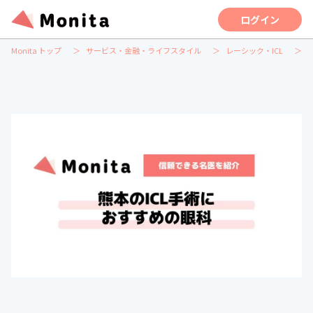
ログイン
Monita トップ
サービス・金融・ライフスタイル
レーシック・ICL