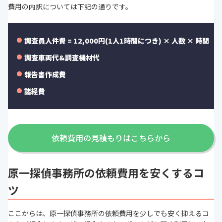
費用の内訳については下記の通りです。
調査員人件費 = 12,000円(1人1時間につき) × 人数 × 時間
調査車両代&調査機材代
報告書作成費
諸経費
依頼費用の見積もりはこちらから
原一探偵事務所の依頼費用を安くするコ
ツ
ここからは、原一探偵事務所の依頼費用を少しでも安く抑えるコ