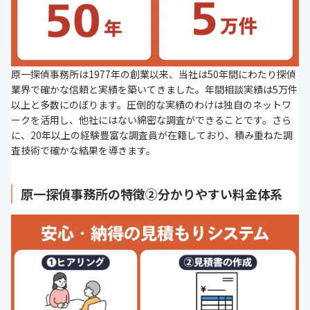
原一探偵事務所は1977年の創業以来、当社は50年間にわたり探偵
業界で確かな信頼と実績を築いてきました。年間相談実績は5万件
以上と多数にのぼります。圧倒的な実績のわけは独自のネットワ
ークを活用し、他社にはない綿密な調査ができることです。さら
に、20年以上の経験豊富な調査員が在籍しており、積み重ねた調
査技術で確かな結果を導きます。
原一探偵事務所の特徴②分かりやすい料金体系