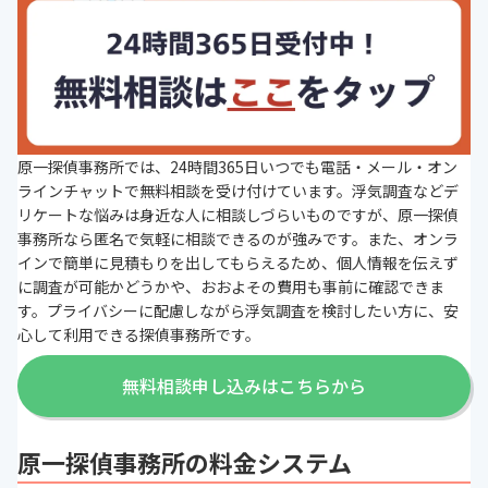
原一探偵事務所では、24時間365日いつでも電話・メール・オン
ラインチャットで無料相談を受け付けています。浮気調査などデ
リケートな悩みは身近な人に相談しづらいものですが、原一探偵
事務所なら匿名で気軽に相談できるのが強みです。また、オンラ
インで簡単に見積もりを出してもらえるため、個人情報を伝えず
に調査が可能かどうかや、おおよその費用も事前に確認できま
す。プライバシーに配慮しながら浮気調査を検討したい方に、安
心して利用できる探偵事務所です。
無料相談申し込みはこちらから
原一探偵事務所の料金システム