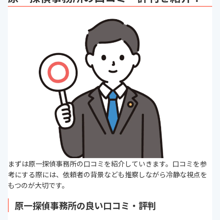
まずは原一探偵事務所の口コミを紹介していきます。口コミを参
考にする際には、依頼者の背景なども推察しながら冷静な視点を
もつのが大切です。
原一探偵事務所の良い口コミ・評判