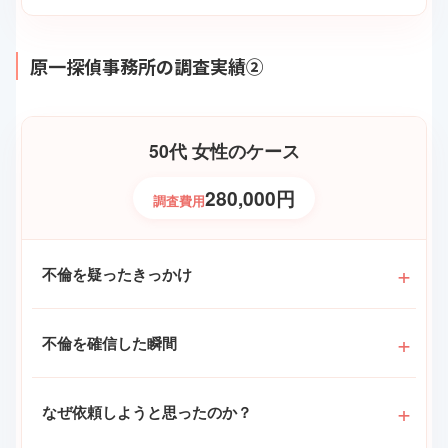
原一探偵事務所の調査実績②
50代 女性のケース
280,000円
調査費用
不倫を疑ったきっかけ
不倫を確信した瞬間
なぜ依頼しようと思ったのか？