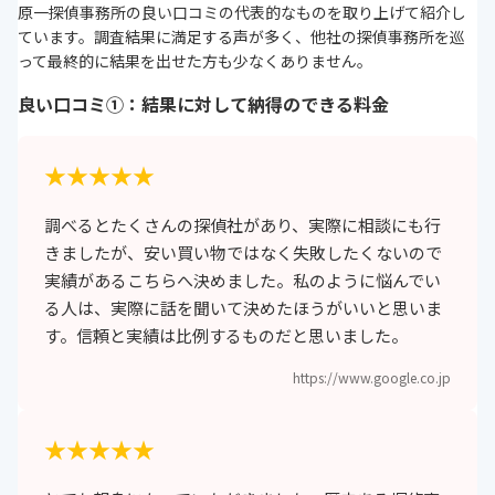
原一探偵事務所の良い口コミの代表的なものを取り上げて紹介し
ています。調査結果に満足する声が多く、他社の探偵事務所を巡
って最終的に結果を出せた方も少なくありません。
良い口コミ①：結果に対して納得のできる料金
★★★★★
調べるとたくさんの探偵社があり、実際に相談にも行
きましたが、安い買い物ではなく失敗したくないので
実績があるこちらへ決めました。私のように悩んでい
る人は、実際に話を聞いて決めたほうがいいと思いま
す。信頼と実績は比例するものだと思いました。
https://www.google.co.jp
★★★★★