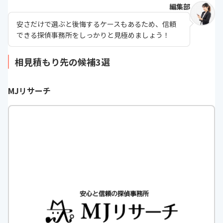
編集部
安さだけで選ぶと後悔するケースもあるため、信頼
できる探偵事務所をしっかりと見極めましょう！
相見積もり先の候補3選
MJリサーチ