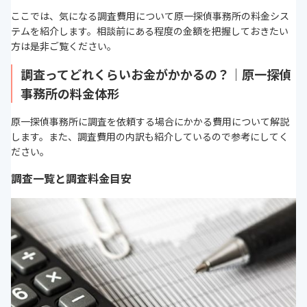
ここでは、気になる調査費用について原一探偵事務所の料金シス
テムを紹介します。相談前にある程度の金額を把握しておきたい
方は是非ご覧ください。
調査ってどれくらいお金がかかるの？｜原一探偵
事務所の料金体形
原一探偵事務所に調査を依頼する場合にかかる費用について解説
します。また、調査費用の内訳も紹介しているので参考にしてく
ださい。
調査一覧と調査料金目安