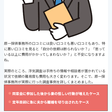
原一探偵事務所の口コミには良い口コミも悪い口コミもあり、特
に悪い口コミを見ると「自分の依頼は断られないか？」「思って
いる以上に費用がかかってしまわないか？」と不安になりますよ
ね。
実際のところ、浮気調査は手持ちの情報や相談者が置かれている
状況で依頼の難易度も費用も大きく変わります。そこで、原一探
偵事務所が実際に行った調査事例を詳しくまとめました。
同窓会に参加した後から妻の怪しい行動が増えたケース
定年目前に急に夫から離婚を切り出されたケース