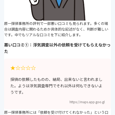
原一探偵事務所の評判で一部悪い口コミも見られます。多くの場
合は調査内容に関わるためか具体的な記述がなく、判断が難しい
です。中でもリアルな口コミを下に紹介します。
悪い口コミ①：浮気調査以外の依頼を受けてもらえなかっ
た
★☆☆☆☆
探偵の依頼したものの、結局、出来ないと言われまし
た。ようは浮気調査専門でそれ以外は何もできないよ
うです。
https://maps.app.goo.gl
原一探偵事務所には「依頼を受け付けてくれなかった」という口