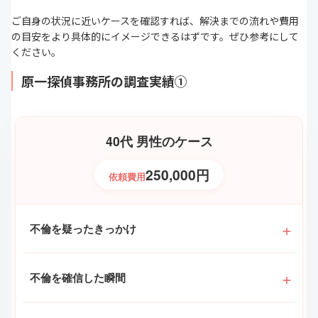
ご自身の状況に近いケースを確認すれば、解決までの流れや費用
の目安をより具体的にイメージできるはずです。ぜひ参考にして
ください。
原一探偵事務所の調査実績①
40代 男性のケース
250,000円
依頼費用
不倫を疑ったきっかけ
不倫を確信した瞬間