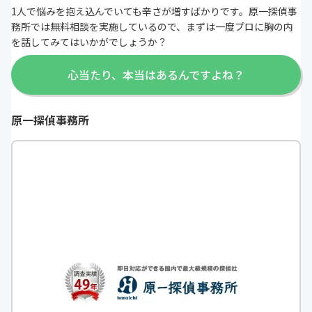
1人で悩みを抱え込んでいても辛さが増すばかりです。原一探偵事
務所では無料相談を実施しているので、まずは一度プロに胸の内
を話してみてはいかがでしょうか？
心当たり、本当はあるんですよね？
原一探偵事務所