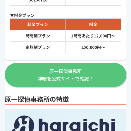
▼料金プラン
料金プラン
料金
時間制プラン
1時間あたり12,000円〜
定額制プラン
250,000円〜
原一探偵事務所
詳細を公式サイトで確認！
原一探偵事務所の特徴