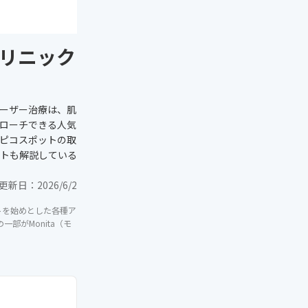
リニック
ーザー治療は、肌
ローチできる人気
ピコスポットの取
トも解説している
更新日：
2026/6/2
イトを始めとした各種ア
部がMonita（モ