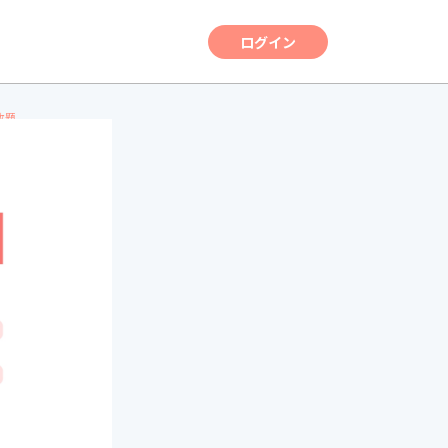
ログイン
放題