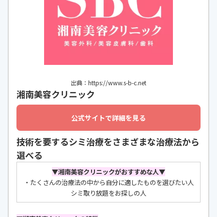
出典：https://www.s-b-c.net
湘南美容クリニック
公式サイトで詳細を見る
技術を要するシミ治療をさまざまな治療法から
選べる
▼湘南美容クリニックがおすすめな人
▼
・たくさんの治療法の中から自分に適したものを選びたい人
シミ取り放題をお探しの人