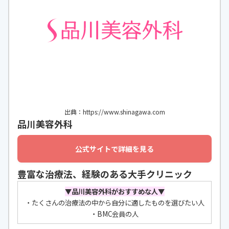
出典：https://www.shinagawa.com
品川美容外科
公式サイトで詳細を見る
豊富な治療法、経験のある大手クリニック
▼品川美容外科がおすすめな人
▼
・たくさんの治療法の中から自分に適したものを選びたい人
・BMC会員の人