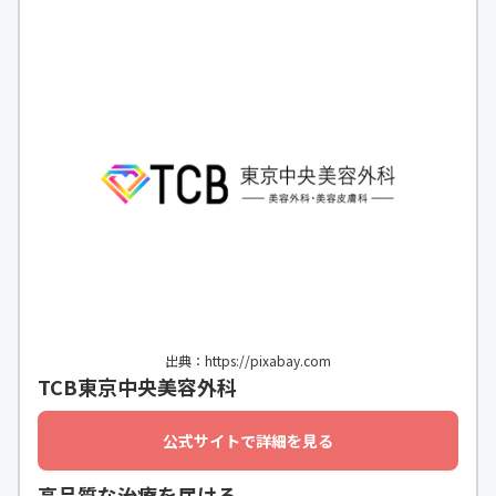
出典：https://pixabay.com
TCB東京中央美容外科
公式サイトで詳細を見る
高品質な治療を届ける