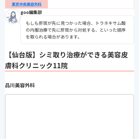
東京中央美容外科
goo編集部
もしも肝斑が先に見つかった場合、トラネキサム酸
の内服治療で先に肝斑から対処する、といった順序
を取られる場合があります。
【仙台版】シミ取り治療ができる美容皮
膚科クリニック11院
品川美容外科