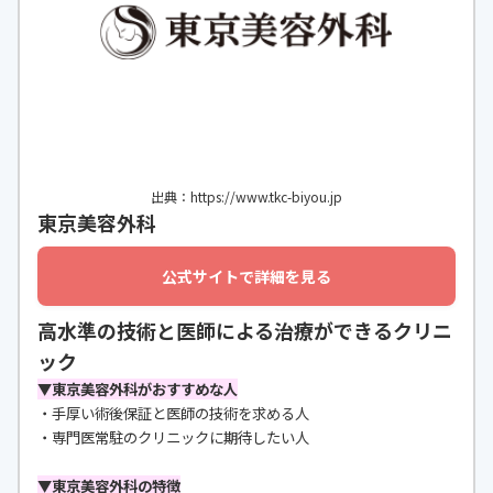
出典：https://www.tkc-biyou.jp
東京美容外科
公式サイトで詳細を見る
高水準の技術と医師による治療ができるクリニ
ック
▼東京美容外科がおすすめな人
・手厚い術後保証と医師の技術を求める人
・専門医常駐のクリニックに期待したい人
▼東京美容外科の特徴