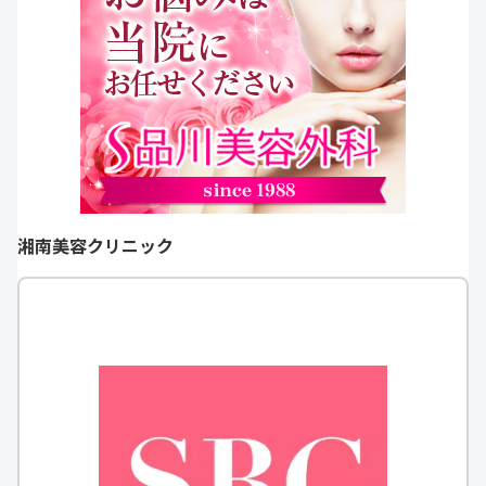
湘南美容クリニック