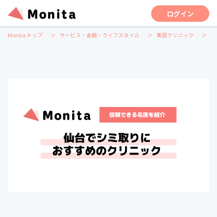
ログイン
Monita トップ
サービス・金融・ライフスタイル
美容クリニック
【