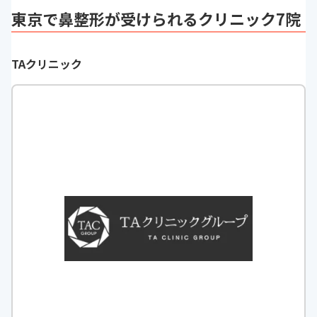
東京で鼻整形が受けられるクリニック7院
TAクリニック