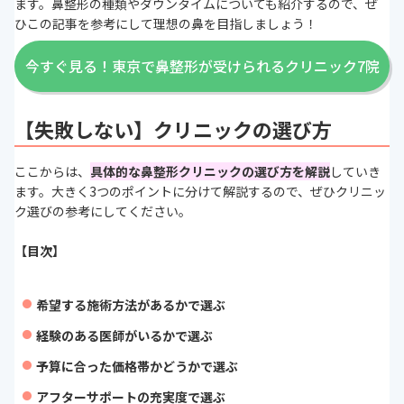
ます。鼻整形の種類やダウンタイムについても紹介するので、ぜ
ひこの記事を参考にして理想の鼻を目指しましょう！
今すぐ見る！東京で鼻整形が受けられるクリニック7院
【失敗しない】クリニックの選び方
ここからは、
具体的な鼻整形クリニックの選び方を解説
していき
ます。大きく3つのポイントに分けて解説するので、ぜひクリニッ
ク選びの参考にしてください。
【目次】
希望する施術方法があるかで選ぶ
経験のある医師がいるかで選ぶ
予算に合った価格帯かどうかで選ぶ
アフターサポートの充実度で選ぶ