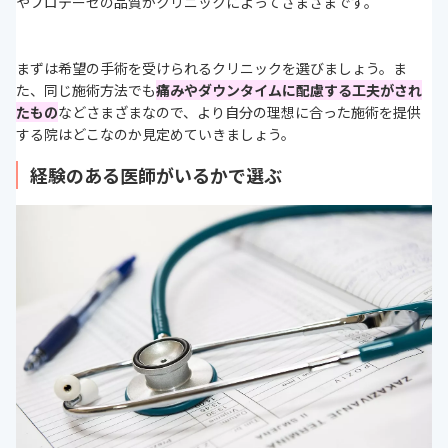
やプロテーゼの品質がクリニックによってさまざまです。
まずは希望の手術を受けられるクリニックを選びましょう。ま
た、同じ施術方法でも
痛みやダウンタイムに配慮する工夫がされ
たもの
などさまざまなので、より自分の理想に合った施術を提供
する院はどこなのか見定めていきましょう。
経験のある医師がいるかで選ぶ