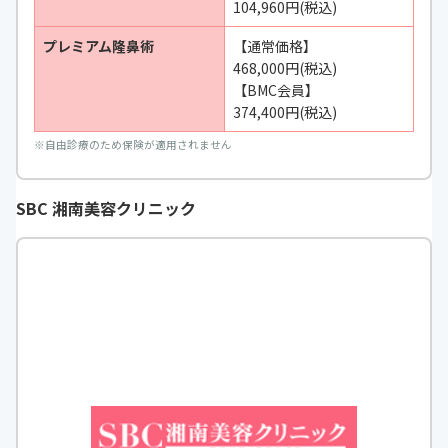
104,960円(税込)
プレミアム隆鼻術
【通常価格】
468,000円(税込)
【BMC会員】
374,400円(税込)
※
自由診療のため保険が適用されません
SBC 湘南美容クリニック