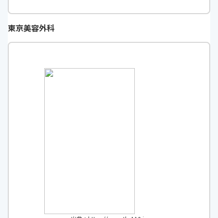
東京美容外科