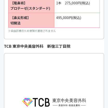
【隆鼻術】
1本 275,000円(税込)
プロテーゼ(スタンダード)
【鼻尖形成】
495,000円(税込)
切開法
※
自由診療のため保険が適用されません
TCB 東京中央美容外科 新宿三丁目院