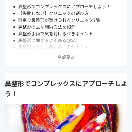
鼻整形でコンプレックスにアプローチしよう！
【失敗しない】クリニックの選び方
東京で鼻整形が受けられるクリニック7院
鼻整形の主な施術方法を紹介
鼻整形手術で気を付けるべきポイント
鼻整形に関するよくあるQ&A
鼻整形で美しい鼻を手に入れよう！
全部見る
鼻整形でコンプレックスにアプローチしよ
う！