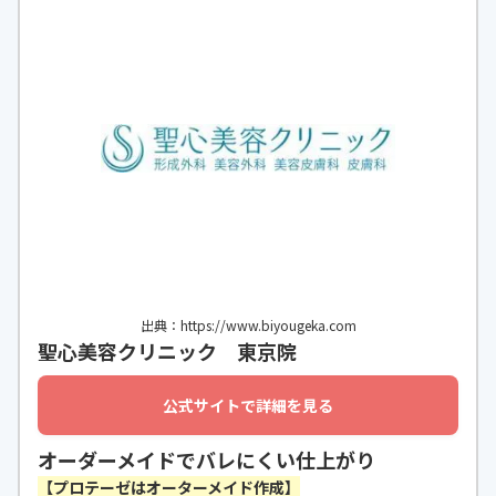
出典：https://www.biyougeka.com
聖心美容クリニック 東京院
公式サイトで詳細を見る
オーダーメイドでバレにくい仕上がり
【プロテーゼはオーターメイド作成】