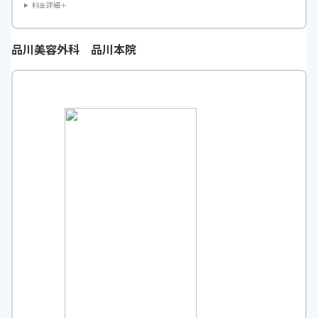
料金詳細＋
品川美容外科 品川本院