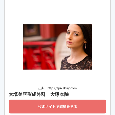
出典：https://pixabay.com
大塚美容形成外科 大塚本院
公式サイトで詳細を見る