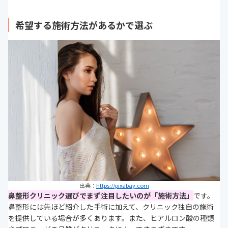
希望する施術方法があるかで選ぶ
出典：
https://pixabay.com
鼻整形クリニック選びでまず注目したいのが「施術方法」
です。
鼻整形には先ほど紹介した手術に加えて、クリニック独自の施術
を提供している場合が多くあります。また、ヒアルロン酸の種類