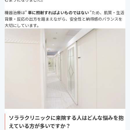
機器治療は"
単に照射すればよいものではない
"ため、肌質・生活
背景・反応の出方を踏まえながら、安全性と納得感のバランスを
大切にしています。
ソララクリニックに来院する人はどんな悩みを抱
えている方が多いですか？