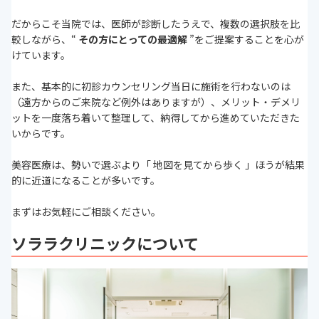
だからこそ当院では、医師が診断したうえで、複数の選択肢を比
較しながら、“
その方にとっての最適解
”をご提案することを心が
けています。
また、基本的に初診カウンセリング当日に施術を行わないのは
（遠方からのご来院など例外はありますが）、メリット・デメリ
ットを一度落ち着いて整理して、納得してから進めていただきた
いからです。
美容医療は、勢いで選ぶより「 地図を見てから歩く 」ほうが結果
的に近道になることが多いです。
まずはお気軽にご相談ください。
ソララクリニックについて