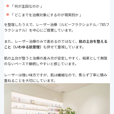
「 何が主因なのか 」
「 どこまでを治療対象にするのが現実的か 」
を整理したうえで、レーザー治療（ルビーフラクショナル／785フ
ラクショナル）を中心にご提案しています。
また、レーザー治療のみで進めるのではなく、
肌の土台を整える
こと（いわゆる肌管理）
も併せて重視しています。
肌の土台が整うと治療の進み方が安定しやすく、結果として無理
のないペースで継続しやすいと感じています。
レーザーは強い味方ですが、肌は繊細なので、焦らず丁寧に積み
重ねることを大切にしています。