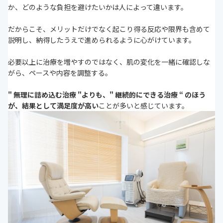
か、どのような負担を避けたいかは人によって違います。
だからこそ、メリットだけでなく起こり得る反応や限界も含めて
説明し、納得したうえで進められるように心がけています。
必要以上に治療を増やすのではなく、肌の変化を一緒に確認しな
がら、ペースや内容を調整する。
" 無理に詰め込む治療 "よりも、" 継続的にできる治療 “ のほう
が、結果として満足度が高い
ことが多いと感じています。