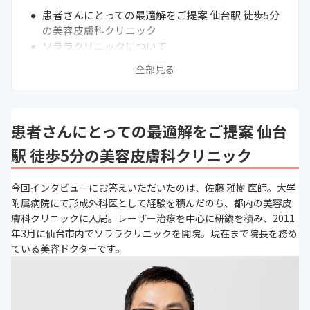
患者さんにとっての最適解をご提案 仙台駅 徒歩5分
の美容皮膚科クリニック
ソララクリニックについて
全部見る
患者さんにとっての最適解をご提案 仙台
駅 徒歩5分の美容皮膚科クリニック
今回インタビューにお答えいただいたのは、佐藤 雅樹 医師。大学
附属病院にて形成外科医として経験を積んだのち、都内の美容皮
膚科クリニックに入局。レーザー治療を中心に研鑽を積み、2011
年3月に仙台市内でソララクリニックを開院。現在まで院長を務め
ている美容ドクターです。