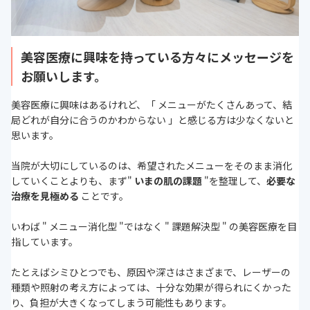
美容医療に興味を持っている方々にメッセージを
お願いします。
美容医療に興味はあるけれど、「 メニューがたくさんあって、結
局どれが自分に合うのかわからない 」と感じる方は少なくないと
思います。
当院が大切にしているのは、希望されたメニューをそのまま消化
していくことよりも、まず"
いまの肌の課題
"を整理して、
必要な
治療を見極める
ことです。
いわば " メニュー消化型 "ではなく " 課題解決型 " の美容医療を目
指しています。
たとえばシミひとつでも、原因や深さはさまざまで、レーザーの
種類や照射の考え方によっては、十分な効果が得られにくかった
り、負担が大きくなってしまう可能性もあります。