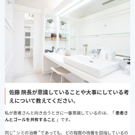
佐藤 院長が意識していることや大事にしている考
えについて教えてください。
私が患者さんと向き合うときに一番意識しているのは、「
患者さ
んとゴールを共有すること
」です。
同じ" シミの治療 "であっても、どの程度の改善を目指しているの