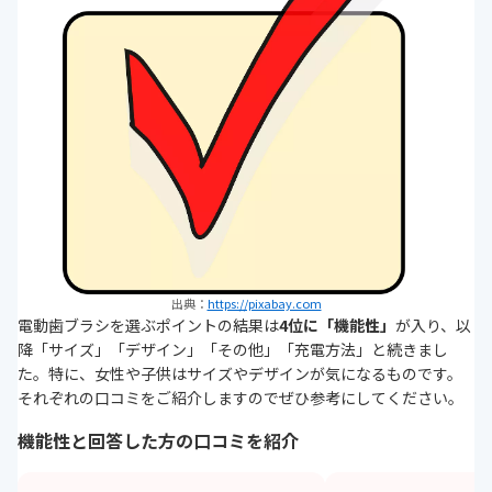
出典：
https://pixabay.com
電動歯ブラシを選ぶポイントの結果は
4位に「機能性」
が入り、以
降「サイズ」「デザイン」「その他」「充電方法」と続きまし
た。特に、女性や子供はサイズやデザインが気になるものです。
それぞれの口コミをご紹介しますのでぜひ参考にしてください。
機能性と回答した方の口コミを紹介