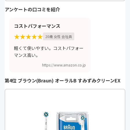
アンケートの口コミを紹介
コストパフォーマンス
★★★★★
20歳 女性 会社員
軽くて使いやすい。コストパフォー
マンス高い。
https://www.amazon.co.jp
第4位 ブラウン(Braun) オーラルB すみずみクリーンEX