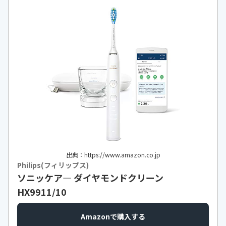
出典：https://www.amazon.co.jp
Philips(フィリップス)
ソニッケア― ダイヤモンドクリーン
HX9911/10
Amazonで購入する