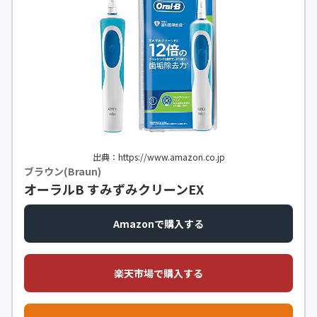
出典：https://www.amazon.co.jp
ブラウン(Braun)
オーラルB すみずみクリーンEX
Amazonで購入する
楽天市場で購入する