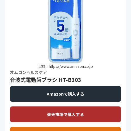
出典：https://www.amazon.co.jp
オムロンヘルスケア
音波式電動歯ブラシ HT-B303
Amazonで購入する
楽天市場で購入する