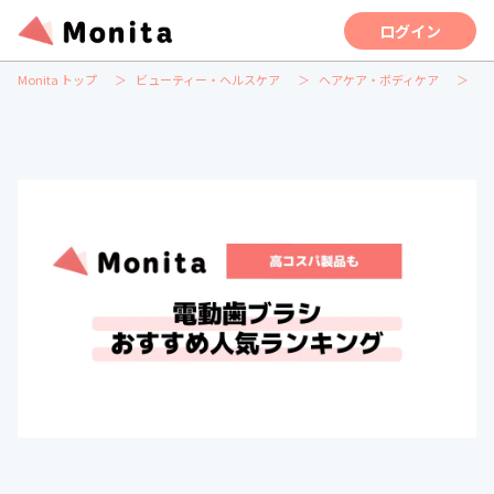
ログイン
Monita トップ
ビューティー・ヘルスケア
ヘアケア・ボディケア
専