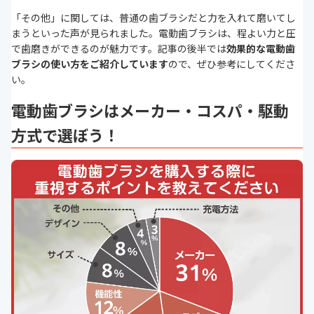
「その他」に関しては、普通の歯ブラシだと力を入れて磨いてし
まうといった声が見られました。電動歯ブラシは、程よい力と圧
で歯磨きができるのが魅力です。記事の後半では
効果的な電動歯
ブラシの使い方をご紹介しています
ので、ぜひ参考にしてくださ
い。
電動歯ブラシはメーカー・コスパ・駆動
方式で選ぼう！