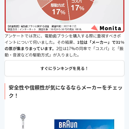
アンケートでは次に、電動歯ブラシを購入する際に重視すべきポ
イントについて伺いました。その結果、
1位は「メーカー」で31%
の票が集まりまっています。
2位は17%の同率で「コスパ」と「振
動・音波などの駆動方式」が入りました。
すぐにランキングを見る！
安全性や信頼性が気になるならメーカーをチェッ
ク！