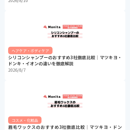
2026/8/10
ヘアケア・ボディケア
シリコンシャンプーのおすすめ3社徹底比較｜マツキヨ・
ドンキ・イオンの違いを徹底解説
2026/8/7
コスメ・化粧品
眉毛ワックスのおすすめ3社徹底比較｜マツキヨ・ドン