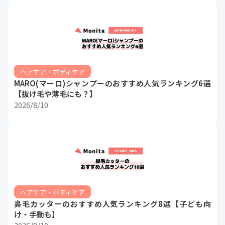
ヘアケア・ボディケア
MARO(マーロ)シャンプーのおすすめ人気ランキング6選
【抜け毛や薄毛にも？】
2026/8/10
ヘアケア・ボディケア
鼻毛カッターのおすすめ人気ランキング8選【子ども向
け・手動も】