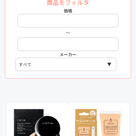
商品をフィルタ
価格
〜
メーカー