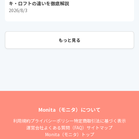
キ・ロフトの違いを徹底解説
2026/8/3
もっと見る
Monita（モニタ）について
利用規約
プライバシーポリシー
特定商取引法に基づく表示
運営会社
よくある質問（FAQ）
サイトマップ
Monita（モニタ）トップ