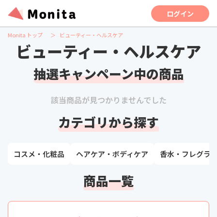
ログイン
Monita トップ
ビューティー・ヘルスケア
ビューティー・ヘルスケア
抽選キャンペーン中の商品
該当商品が見つかりませんでした
カテゴリから探す
コスメ・化粧品
ヘアケア・ボディケア
香水・フレグラ
商品一覧