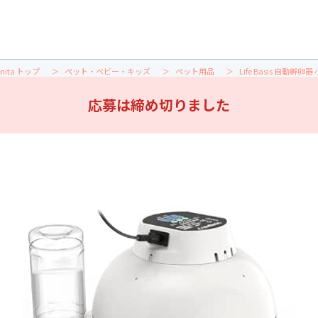
nita トップ
ペット・ベビー・キッズ
ペット用品
Life Basis 自動孵卵器
応募は締め切りました