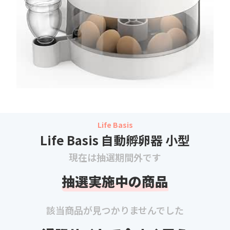
Life Basis
Life Basis 自動孵卵器 小型
現在は抽選期間外です
抽選実施中の商品
該当商品が見つかりませんでした