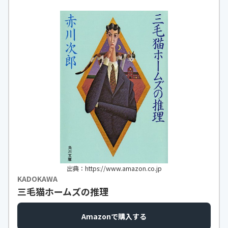
出典：https://www.amazon.co.jp
KADOKAWA
三毛猫ホームズの推理
Amazonで購入する