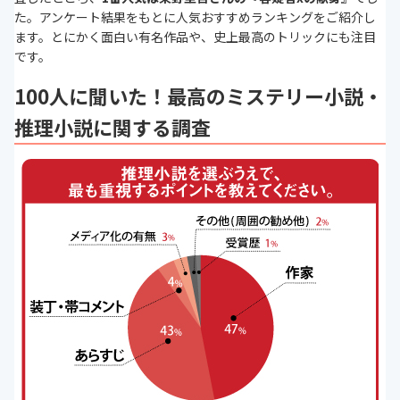
た。アンケート結果をもとに人気おすすめランキングをご紹介し
ます。とにかく面白い有名作品や、史上最高のトリックにも注目
です。
100人に聞いた！最高のミステリー小説・
推理小説に関する調査