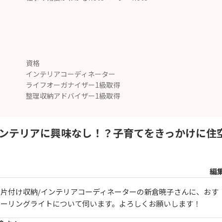
資格
インテリアコーディネーター
ライフオーガナイザー1級取得
整理収納アドバイザー1級取得
ンテリアに興味なし！？子育てをきっかけに住
編
片付け収納/インテリアコーディネーターの新倉暁子さんに、おす
シーリングライトについて伺います。よろしくお願いします！