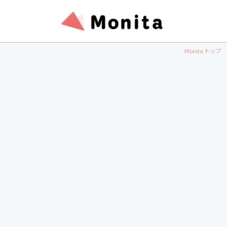
Monita トップ