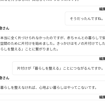
編
そうだったんですね。
倉さん
本当に全く片づけられなかったのですが、赤ちゃんとの暮らしで
空間のために片付けを始めました。
きっかけはモノの片付けでし
らしを整える」ことに繋がりました。
編
片付けが「暮らしを整える」ことにつながるんですか。
倉さん
暮らしを整えなければ、心地よい暮らしはやってこないです。
編