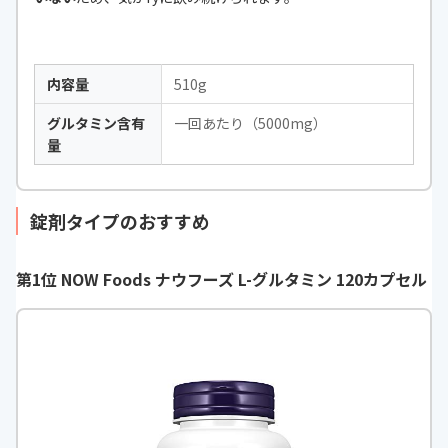
内容量
510g
グルタミン含有
一回あたり（5000mg）
量
錠剤タイプのおすすめ
第1位 NOW Foods ナウフーズ L-グルタミン 120カプセル