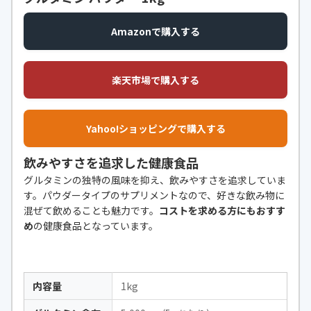
Amazonで購入する
楽天市場で購入する
Yahoo!ショッピングで購入する
飲みやすさを追求した健康食品
グルタミンの独特の風味を抑え、飲みやすさを追求していま
す。パウダータイプのサプリメントなので、好きな飲み物に
混ぜて飲めることも魅力です。
コストを求める方にもおすす
め
の健康食品となっています。
内容量
1kg