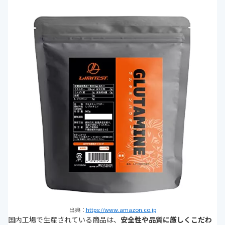
出典：
https://www.amazon.co.jp
国内工場で生産されている商品は、
安全性や品質に厳しくこだわ