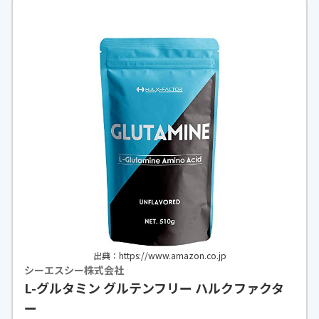
出典：https://www.amazon.co.jp
シーエスシー株式会社
L-グルタミン グルテンフリー ハルクファクタ
ー