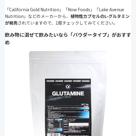
「California Gold Nutrition」「Now Foods」「Lake Avenue
Nutrition」などのメーカーから、
植物性カプセルのL-グルタミン
が発売
されていますので、1度チェックしてみてください。
飲み物に混ぜて飲みたいなら「パウダータイプ」がおすす
め