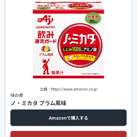
出典：https://www.amazon.co.jp
味の素
ノ・ミカタ プラム風味
Amazonで購入する