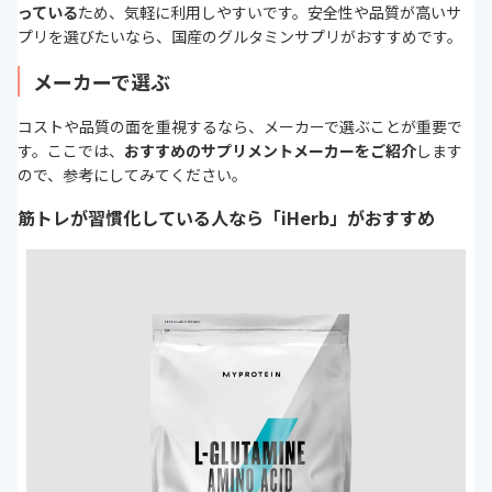
っている
ため、気軽に利用しやすいです。安全性や品質が高いサ
プリを選びたいなら、国産のグルタミンサプリがおすすめです。
メーカーで選ぶ
コストや品質の面を重視するなら、メーカーで選ぶことが重要で
す。ここでは、
おすすめのサプリメントメーカーをご紹介
します
ので、参考にしてみてください。
筋トレが習慣化している人なら「iHerb」がおすすめ