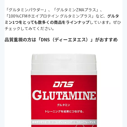
「グルタミンパウダー」、「グルタミンZMAプラス」、
「100％CFMホエイプロテイン グルタミンプラス」など、
グルタ
ミン1つをとっても数多くの商品をラインナップ
しています。ぜひ
チェックしてみてください。
品質重視の方は「DNS（ディーエヌエス）」がおすすめ