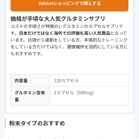
Yahoo!ショッピングで購入する
価格が手頃な大人気グルタミンサプリ
コストの手頃さが特徴のL-グルタミンのカプセルサプリで
す。
日本だけではなく海外での評価も高い人気商品
となって
います。日頃から運動をしている方、本格的なトレーニング
をしている方だけではなく、健康維持を目的にしている方に
もおすすめです。
内容量
120カプセル
グルタミン含有
1カプセル（500mg）
量
粉末タイプのおすすめ