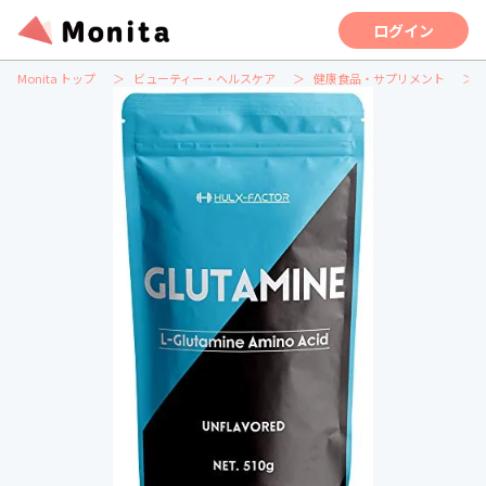
ログイン
Monita トップ
ビューティー・ヘルスケア
健康食品・サプリメント