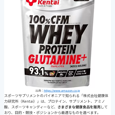
出典：
https://www.amazon.co.jp
スポーツサプリメントのパイオニアで知られる「株式会社健康体
力研究所（Kentai）」は、プロテイン、サプリメント、アミノ
酸、スポーツキャンディーなど、
さまざまな健康食品を販売
して
おり、目的・競技・ポジションから最適なものを選べます。