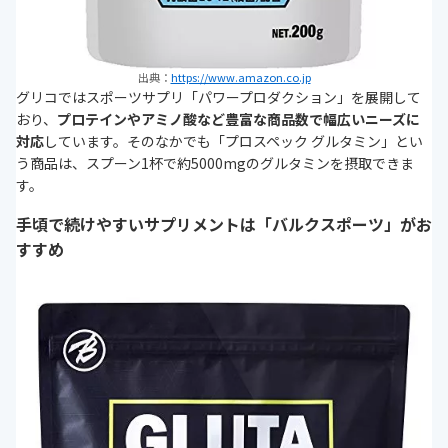
出典：
https://www.amazon.co.jp
グリコではスポーツサプリ「パワープロダクション」を展開して
おり、
プロテインやアミノ酸など豊富な商品数で幅広いニーズに
対応
しています。そのなかでも「プロスペック グルタミン」とい
う商品は、スプーン1杯で約5000mgのグルタミンを摂取できま
す。
手頃で続けやすいサプリメントは「バルクスポーツ」がお
すすめ