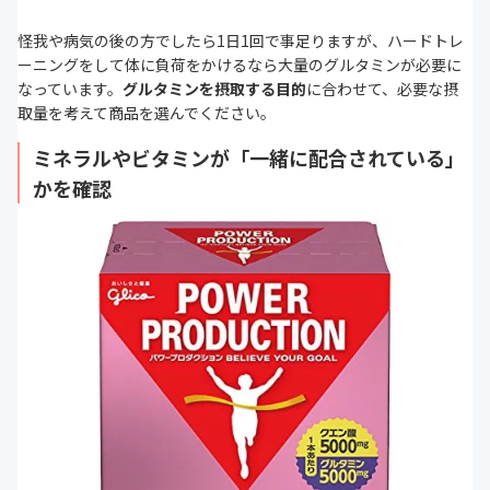
怪我や病気の後の方でしたら1日1回で事足りますが、ハードトレ
ーニングをして体に負荷をかけるなら大量のグルタミンが必要に
なっています。
グルタミンを摂取する目的
に合わせて、必要な摂
取量を考えて商品を選んでください。
ミネラルやビタミンが「一緒に配合されている」
かを確認