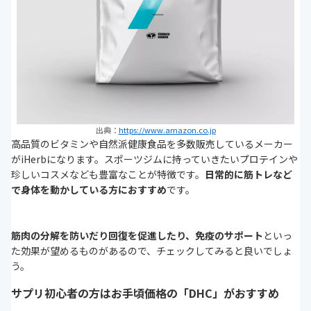
出典：
https://www.amazon.co.jp
高品質のビタミンや自然派健康食品を多数販売しているメーカー
がiHerbになります。スポーツジムに持っていきたいプロテインや
珍しいコスメなども豊富なことが特徴です。
日常的に筋トレなど
で身体を動かしている方におすすめ
です。
筋肉の分解を防いだり回復を促進したり、免疫のサポート
といっ
た効果が望めるものがあるので、チェックしてみると良いでしょ
う。
サプリ初心者の方はお手頃価格の「DHC」がおすすめ