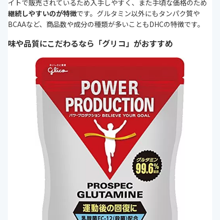
イトで販売されているため入手しやすく、また手頃な価格のため
継続しやすいのが特徴
です。グルタミン以外にもタンパク質や
BCAAなど、商品数や成分の種類が多いこともDHCの特徴です。
味や品質にこだわるなら「グリコ」がおすすめ