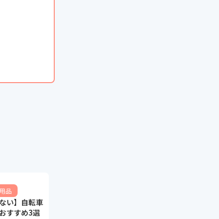
用品
ない】自転車
おすすめ3選