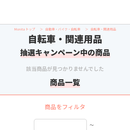
Monita トップ
自動車・バイク・自転車
自転車・関連用品
自転車・関連用品
抽選キャンペーン中の商品
該当商品が見つかりませんでした
商品一覧
商品をフィルタ
〜