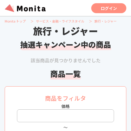
ログイン
Monita トップ
サービス・金融・ライフスタイル
旅行・レジャー
旅行・レジャー
抽選キャンペーン中の商品
該当商品が見つかりませんでした
商品一覧
商品をフィルタ
価格
〜