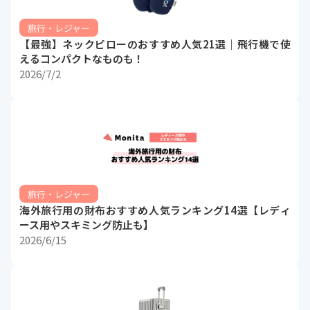
旅行・レジャー
【最強】ネックピローのおすすめ人気21選｜飛行機で使
えるコンパクトなものも！
2026/7/2
旅行・レジャー
海外旅行用の財布おすすめ人気ランキング14選【レディ
ース用やスキミング防止も】
2026/6/15