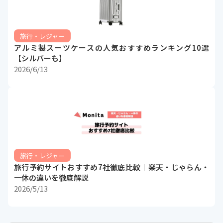
旅行・レジャー
アルミ製スーツケースの人気おすすめランキング10選
【シルバーも】
2026/6/13
旅行・レジャー
旅行予約サイトおすすめ7社徹底比較｜楽天・じゃらん・
一休の違いを徹底解説
2026/5/13