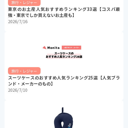
旅行・レジャー
東京のお土産人気おすすめランキング33選【コスパ最
強・東京でしか買えないお土産も】
2026/7/16
旅行・レジャー
スーツケースのおすすめ人気ランキング25選【人気ブラ
ンド・メーカーのもの】
2026/7/10