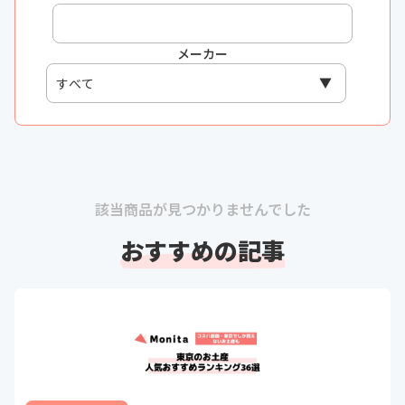
メーカー
該当商品が見つかりませんでした
おすすめの記事