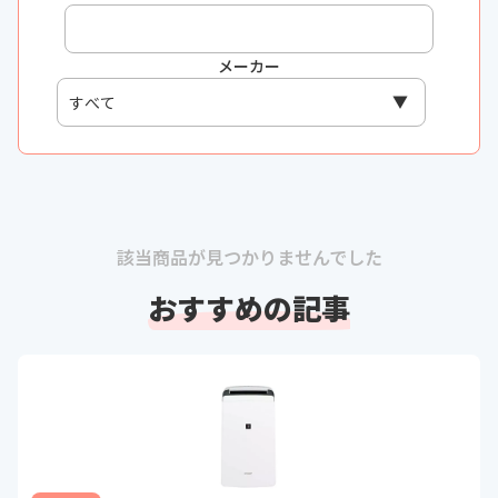
メーカー
該当商品が見つかりませんでした
おすすめの記事