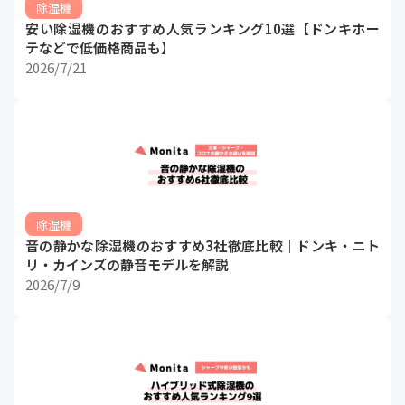
除湿機
安い除湿機のおすすめ人気ランキング10選【ドンキホー
テなどで低価格商品も】
2026/7/21
除湿機
音の静かな除湿機のおすすめ3社徹底比較｜ドンキ・ニト
リ・カインズの静音モデルを解説
2026/7/9