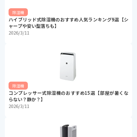
除湿機
ハイブリッド式除湿機のおすすめ人気ランキング9選【シ
ャープや安い型落ちも】
2026/3/11
除湿機
コンプレッサー式除湿機のおすすめ15選【部屋が暑くな
らない？静か？】
2026/3/11