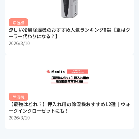
除湿機
涼しい冷風除湿機のおすすめ人気ランキング8選【夏はク
ーラー代わりになる？】
2026/3/10
除湿機
【最強はどれ？】押入れ用の除湿機おすすめ12選｜ウォ
ークインクローゼットにも！
2026/3/10