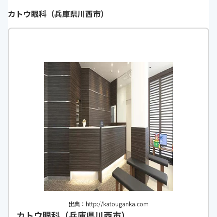
カトウ眼科（兵庫県川西市）
出典：http://katouganka.com
カトウ眼科（兵庫県川西市）