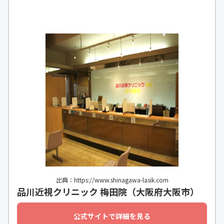
出典：https://www.shinagawa-lasik.com
品川近視クリニック 梅田院（大阪府大阪市）
公式サイトで詳細を見る