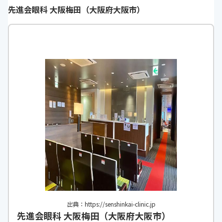
先進会眼科 大阪梅田（大阪府大阪市）
出典：https://senshinkai-clinic.jp
先進会眼科 大阪梅田（大阪府大阪市）