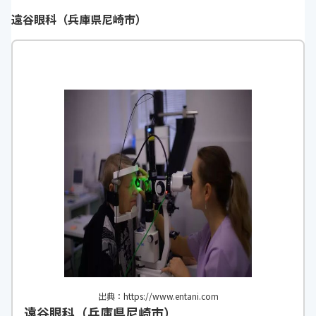
遠谷眼科（兵庫県尼崎市）
出典：https://www.entani.com
遠谷眼科（兵庫県尼崎市）