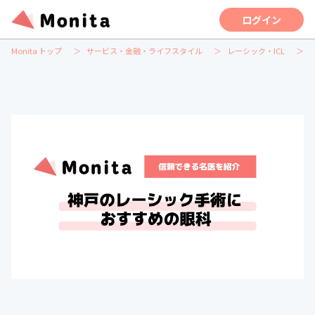
ログイン
Monita トップ
サービス・金融・ライフスタイル
レーシック・ICL