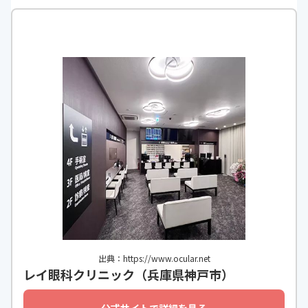
出典：https://www.ocular.net
レイ眼科クリニック（兵庫県神戸市）