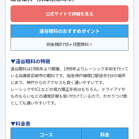
公式サイトで詳細を見る
遠谷眼科のおすすめポイント
⚪︎
術後検診代6ヶ月間無料
▼遠谷眼科の特徴
遠谷眼科は1986年より開業、1999年よりレーシック手術を行って
いる兵庫県尼崎市の眼科です。阪急神戸線塚口駅徒歩3分の場所
にあり、神戸からのアクセスも良く通いやすいです。
レーシックやICLなどの視力矯正手術はもちろん、ドライアイや
ものもらいなどの通常診察も受け付けているので、かかりつけ医
としても通いやすいです。
▼料金表
コース
料金