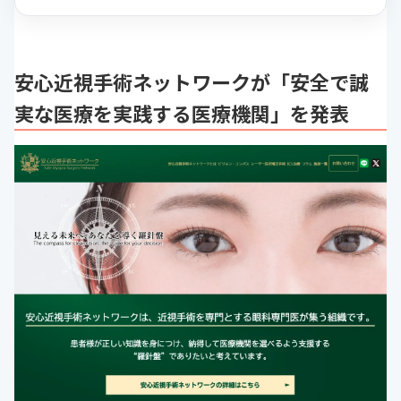
安心近視手術ネットワークが「安全で誠
実な医療を実践する医療機関」を発表