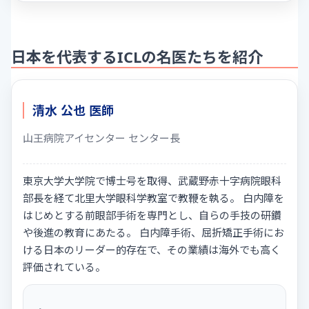
日本を代表するICLの名医たちを紹介
清水 公也 医師
山王病院アイセンター センター長
東京大学大学院で博士号を取得、武蔵野赤十字病院眼科
部長を経て北里大学眼科学教室で教鞭を執る。 白内障を
はじめとする前眼部手術を専門とし、自らの手技の研鑽
や後進の教育にあたる。 白内障手術、屈折矯正手術にお
ける日本のリーダー的存在で、その業績は海外でも高く
評価されている。