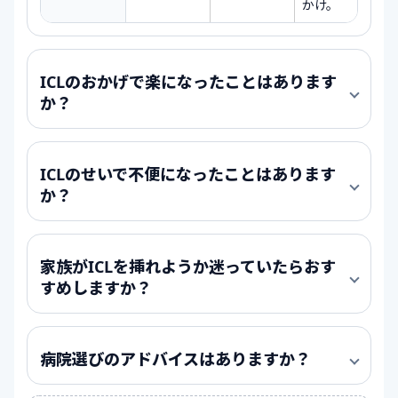
かけ。
ICLのおかげで楽になったことはあります
か？
ICLのせいで不便になったことはあります
か？
家族がICLを挿れようか迷っていたらおす
すめしますか？
病院選びのアドバイスはありますか？