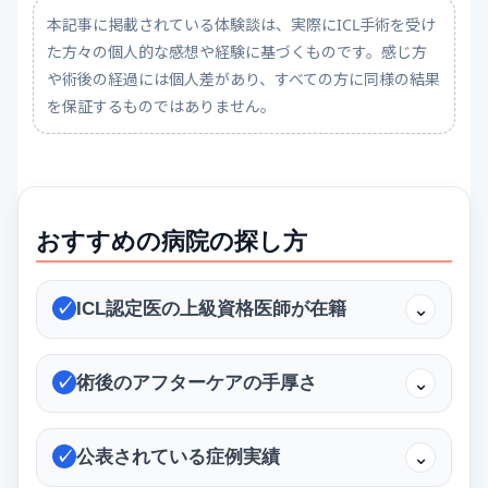
本記事に掲載されている体験談は、実際にICL手術を受け
た方々の個人的な感想や経験に基づくものです。感じ方
や術後の経過には個人差があり、すべての方に同様の結果
を保証するものではありません。
おすすめの病院の探し方
ICL認定医の上級資格医師が在籍
⌄
✓
術後のアフターケアの手厚さ
⌄
✓
公表されている症例実績
⌄
✓