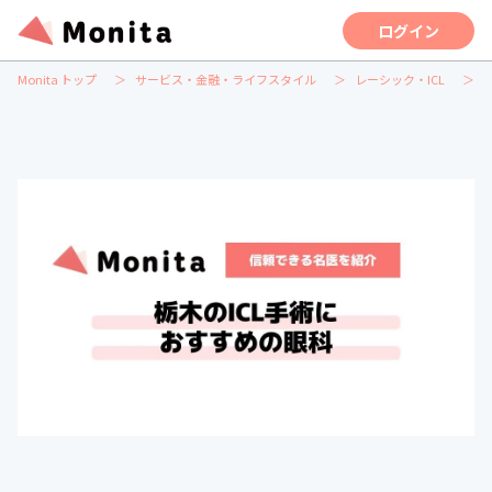
ログイン
Monita トップ
サービス・金融・ライフスタイル
レーシック・ICL