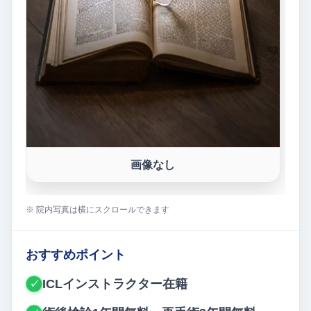
画像なし
※ 院内写真は横にスクロールできます
おすすめポイント
ICLインストラクター在籍
✓