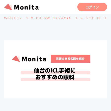
ログイン
Monita トップ
サービス・金融・ライフスタイル
レーシック・ICL