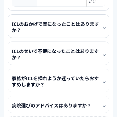
かけ。
ICLのおかげで楽になったことはあります
か？
ICLのせいで不便になったことはあります
か？
家族がICLを挿れようか迷っていたらおす
すめしますか？
病院選びのアドバイスはありますか？