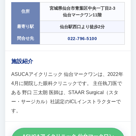
宮城県仙台市青葉区中央一丁目2-3
住所
仙台マークワン11階
最寄り駅
仙台駅西口より徒歩2分
問合せ先
022-796-5100
施設紹介
ASUCAアイクリニック 仙台マークワンは、2022年
4月に開院した眼科クリニックです。 主任執刀医で
ある 野口 三太朗 医師は、STAAR Surgical（スタ
ー・サージカル）社認定のICLインストラクターで
す。