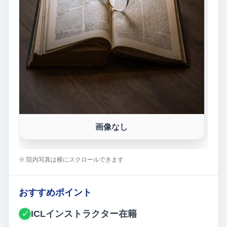
画像なし
※ 院内写真は横にスクロールできます
おすすめポイント
ICLインストラクター在籍
✓