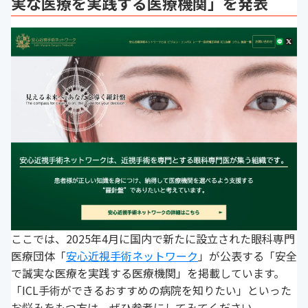
実な医療を実践する医療機関」を発表
ここでは、2025年4月に国内で新たに設立された眼科専門
医療団体「
安心近視手術ネットワーク
」が公表する「安全
で誠実な医療を実践する医療機関」を掲載しています。
「ICL手術ができるおすすめの病院を知りたい」といった
お悩みをもつ方は、ぜひ参考にしてみてください。