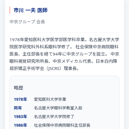
市川 一夫 医師
中京グループ 会長
1978年愛知医科大学医学部医学科卒業。名古屋大学大学
院医学研究科外科系眼科学修了。 社会保険中京病院眼科
医長、主任部長を経て94年に中京グループを設立。 中京
眼科視覚研究所所長、中京メディカル代表。日本白内障
屈折矯正手術学会（JSCRS）理事長。
略歴
1978年
愛知医科大学卒業
同年
名古屋大学眼科学教室入局
1983年
名古屋大学大学院修了
1986年
社会保険中京病院眼科主任部長