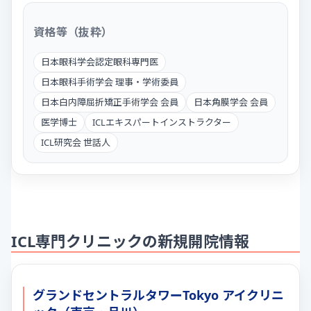
資格等（抜粋）
日本眼科学会認定眼科専門医
日本眼科手術学会 理事・学術委員
日本白内障屈折矯正手術学会 会員
日本角膜学会 会員
医学博士
ICLエキスパートインストラクター
ICL研究会 世話人
ICL専門クリニックの新規開院情報
グランドセントラルタワーTokyo アイクリニ