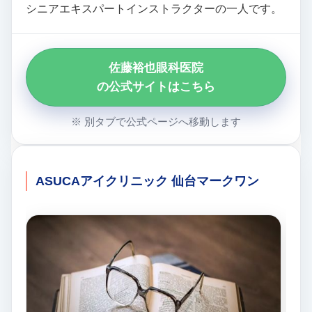
シニアエキスパートインストラクターの一人です。
佐藤裕也眼科医院
の公式サイトはこちら
※ 別タブで公式ページへ移動します
ASUCAアイクリニック 仙台マークワン