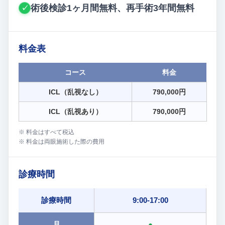
術後検診1ヶ月間無料、再手術3年間無料
✓
料金表
コース
料金
ICL（乱視なし）
790,000円
ICL（乱視あり）
790,000円
※ 料金はすべて税込
※ 料金は両眼施術した際の費用
診療時間
診療時間
9:00-17:00
月
●