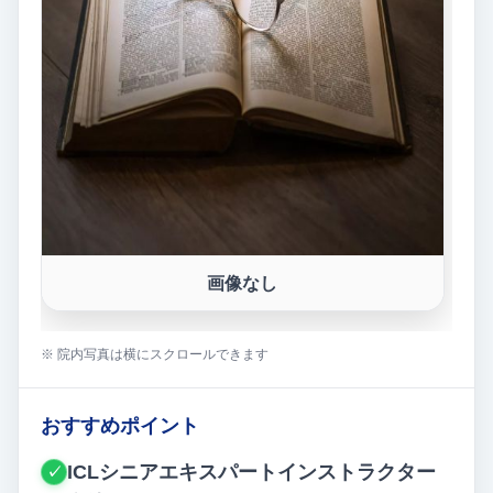
画像なし
※ 院内写真は横にスクロールできます
おすすめポイント
ICLシニアエキスパートインストラクター
✓