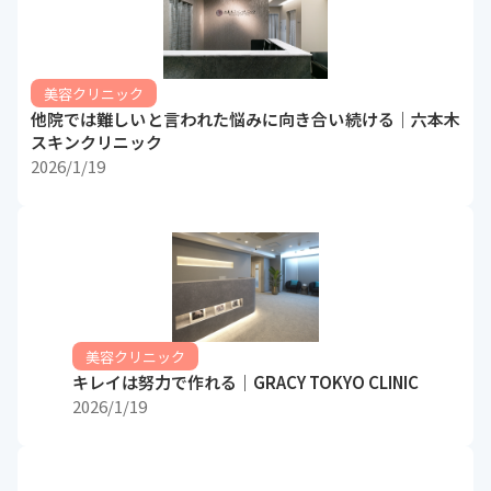
美容クリニック
他院では難しいと言われた悩みに向き合い続ける｜六本木
スキンクリニック
2026/1/19
美容クリニック
キレイは努力で作れる｜GRACY TOKYO CLINIC
2026/1/19