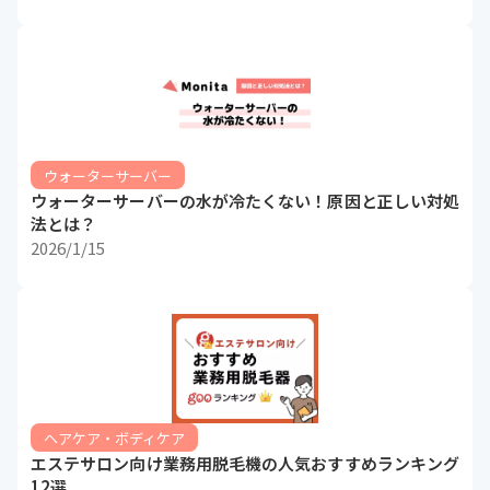
ウォーターサーバー
ウォーターサーバーの水が冷たくない！原因と正しい対処
法とは？
2026/1/15
ヘアケア・ボディケア
エステサロン向け業務用脱毛機の人気おすすめランキング
12選