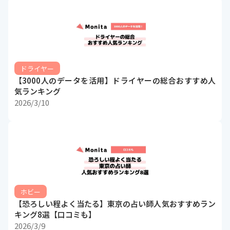
ドライヤー
【3000人のデータを活用】ドライヤーの総合おすすめ人
気ランキング
2026/3/10
ホビー
【恐ろしい程よく当たる】東京の占い師人気おすすめラン
キング8選【口コミも】
2026/3/9