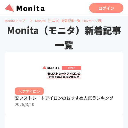
ログイン
Monita トップ
Monita（モニタ）新着記事一覧（107ページ目）
Monita（モニタ）新着記事
一覧
ヘアアイロン
安いストレートアイロンのおすすめ人気ランキング
2026/3/10