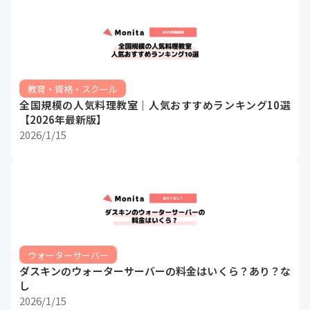
教育・資格・スクール
全国規模の人気料理教室｜人気おすすめランキング10選
【2026年最新版】
2026/1/15
ウォーターサーバー
ダスキンのウォーターサーバーの料金はいくら？あり？な
し
2026/1/15