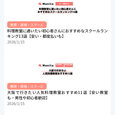
教育・資格・スクール
料理教室に通いたい初心者さんにおすすめなスクールラン
キング13選【安い・都度払いも】
2026/1/15
教育・資格・スクール
大阪で行きたい人気料理教室おすすめ11選【安い教室
も・男性や初心者歓迎】
2026/1/15