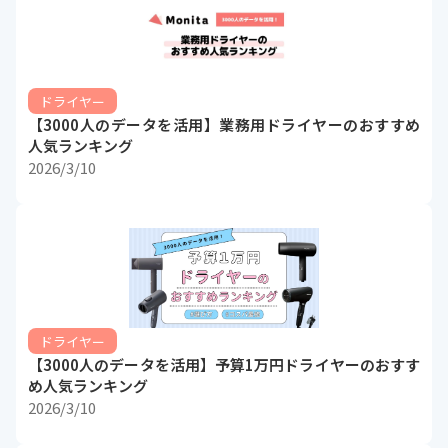
ドライヤー
【3000人のデータを活用】業務用ドライヤーのおすすめ
人気ランキング
2026/3/10
ドライヤー
【3000人のデータを活用】予算1万円ドライヤーのおすす
め人気ランキング
2026/3/10