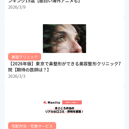
ンキング15選【面白い海外アニメも】
2026/3/9
美容クリニック
【2026年版】東京で鼻整形ができる美容整形クリニック7
院【期待の医師は？】
2026/3/3
宅配弁当・宅食サービス