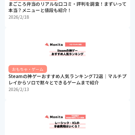
まごころ弁当のリアルな口コミ・評判を調査！まずいって
本当？メニューと値段も紹介！
2026/2/18
おもちゃ・ゲーム
Steamの神ゲーおすすめ人気ランキング72選｜マルチプ
レイからソロで黙々とできるゲームまで紹介
2026/2/13