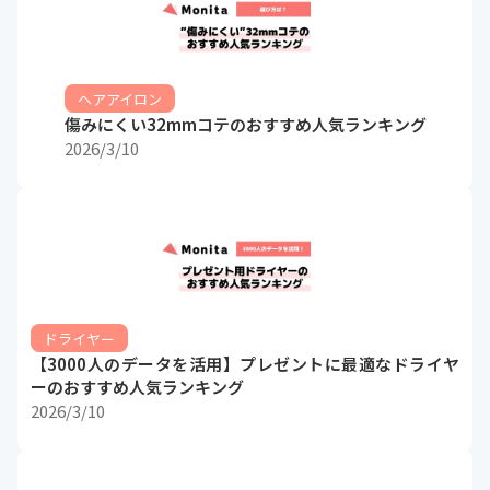
ヘアアイロン
傷みにくい32mmコテのおすすめ人気ランキング
2026/3/10
ドライヤー
【3000人のデータを活用】プレゼントに最適なドライヤ
ーのおすすめ人気ランキング
2026/3/10